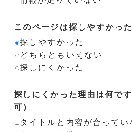
このページは探しやすかっ
探しやすかった
どちらともいえない
探しにくかった
探しにくかった理由は何です
可）
タイトルと内容が合ってい