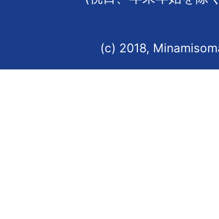
(c) 2018, Minamisoma