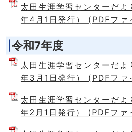
太田生涯学習センターだより
年4月1日発行） (PDFファイル
令和7年度
太田生涯学習センターだより
年3月1日発行） (PDFファイル
太田生涯学習センターだより
年2月1日発行） (PDFファイル