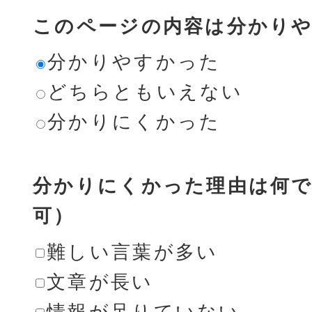
このページの内容は分かり
分かりやすかった
どちらともいえない
分かりにくかった
分かりにくかった理由は何で
可）
難しい言葉が多い
文章が長い
情報が足りていない