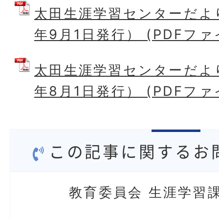
太田生涯学習センターだより
年9月1日発行） (PDFファイ
太田生涯学習センターだより
年8月1日発行） (PDFファイ
この記事に関するお
教育委員会 生涯学習