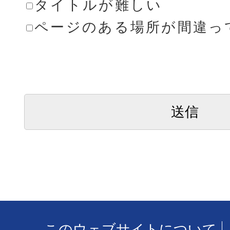
タイトルが難しい
ページのある場所が間違っ
このウェブサイトについて