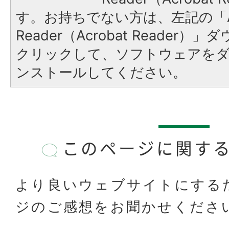
す。お持ちでない方は、左記の「A
Reader（Acrobat Reader
クリックして、ソフトウェアを
ンストールしてください。
このページに関す
より良いウェブサイトにする
ジのご感想をお聞かせくださ