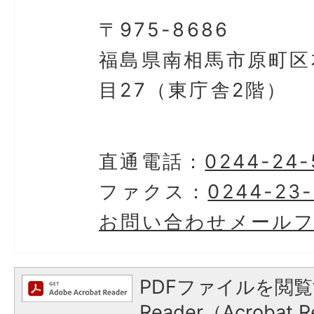
〒975-8686
福島県南相馬市原町区
目27（東庁舎2階）
直通電話：
0244-24-
ファクス：
0244-23
お問い合わせメール
PDFファイルを閲覧
Reader（Acroba