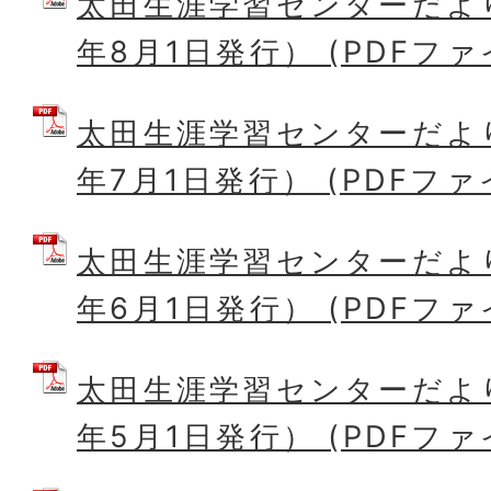
太田生涯学習センターだより
年8月1日発行） (PDFファイル
太田生涯学習センターだより
年7月1日発行） (PDFファイ
太田生涯学習センターだより
年6月1日発行） (PDFファイ
太田生涯学習センターだより
年5月1日発行） (PDFファイ