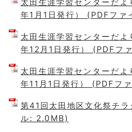
太田生涯学習センターだより
年1月1日発行） (PDFファイル
太田生涯学習センターだより
年12月1日発行） (PDFファイ
太田生涯学習センターだより
年11月1日発行） (PDFファイ
第41回太田地区文化祭チラシ
ル: 2.0MB)