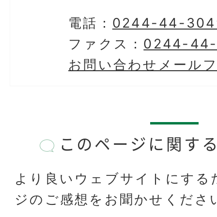
電話：
0244-44-304
ファクス：
0244-44
お問い合わせメール
このページに関す
より良いウェブサイトにする
ジのご感想をお聞かせくださ