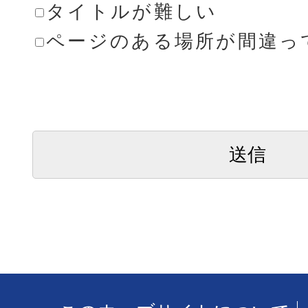
タイトルが難しい
ページのある場所が間違っ