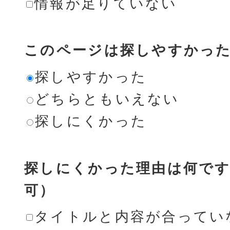
情報が足りていない
このページは探しやすかっ
探しやすかった
どちらともいえない
探しにくかった
探しにくかった理由は何です
可）
タイトルと内容が合ってい