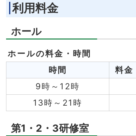
利用料金
ホール
ホールの料金・時間
時間
料
9時～12時
13時～21時
第1・2・3研修室