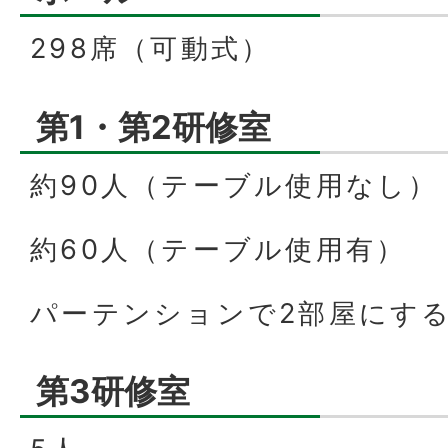
298席（可動式）
第1・第2研修室
約90人（テーブル使用なし）
約60人（テーブル使用有）
パーテンションで2部屋にす
第3研修室