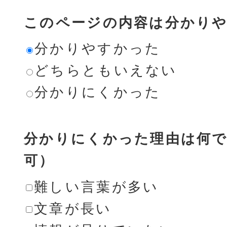
このページの内容は分かり
分かりやすかった
どちらともいえない
分かりにくかった
分かりにくかった理由は何で
可）
難しい言葉が多い
文章が長い