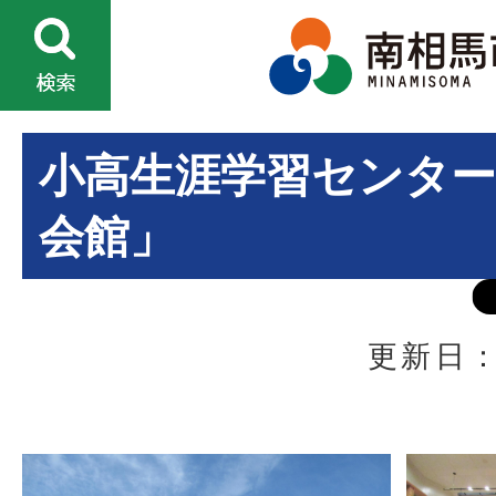
小高生涯学習センター
会館」
更新日：