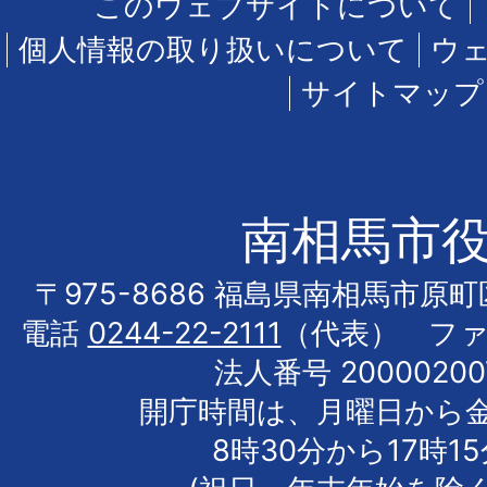
このウェブサイトについて
個人情報の取り扱いについて
ウ
サイトマップ
南相馬市
〒975-8686 福島県南相馬市原
電話
0244-22-2111
（代表） フ
法人番号 20000200
開庁時間は、月曜日から
8時30分から17時1