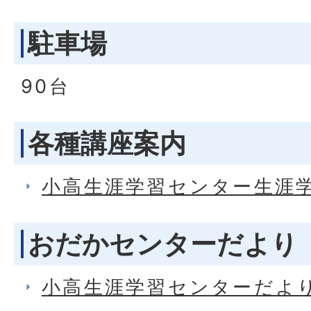
駐車場
90台
各種講座案内
小高生涯学習センター生涯
おだかセンターだより
小高生涯学習センターだよ