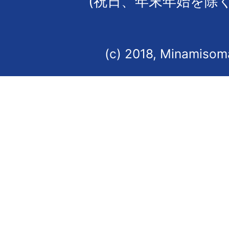
(祝日、年末年始を除く
(c) 2018, Minamisoma