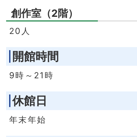
創作室（2階）
20人
開館時間
9時～21時
休館日
年末年始