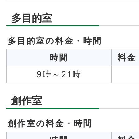
多目的室
多目的室の料金・時間
時間
料
9時～21時
創作室
創作室の料金・時間