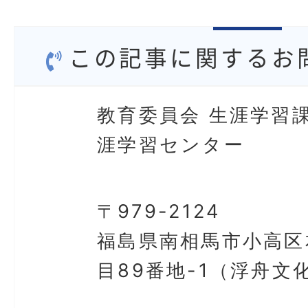
この記事に関するお
教育委員会 生涯学習課
涯学習センター
〒979-2124
福島県南相馬市小高区
目89番地-1（浮舟文