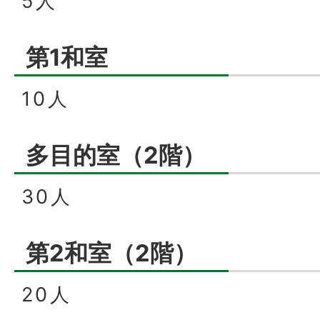
5人
第1和室
10人
多目的室（2階）
30人
第2和室（2階）
20人