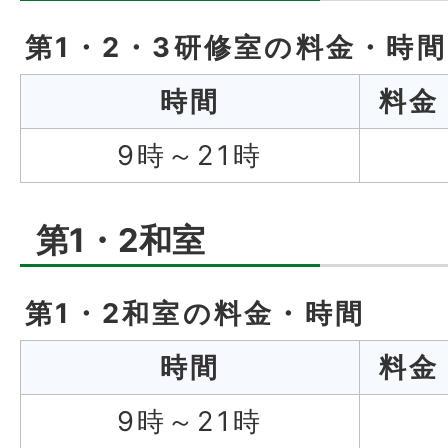
第1・2・3研修室の料金・時間
時間
料
9時～21時
第1・2和室
第1・2和室の料金・時間
時間
料
9時～21時