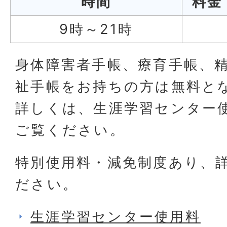
時間
料
9時～21時
身体障害者手帳、療育手帳、
祉手帳をお持ちの方は無料と
詳しくは、生涯学習センター
ご覧ください。
特別使用料・減免制度あり、
ださい。
生涯学習センター使用料