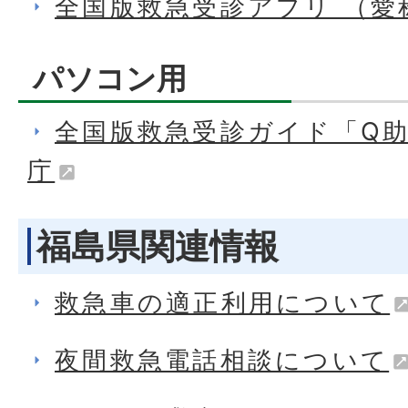
全国版救急受診アプリ （愛
パソコン用
全国版救急受診ガイド「Q助
庁
福島県関連情報
救急車の適正利用について
夜間救急電話相談について