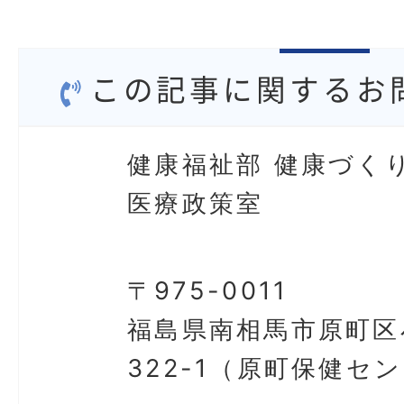
この記事に関するお
健康福祉部 健康づく
医療政策室
〒975-0011
福島県南相馬市原町区
322-1（原町保健セ