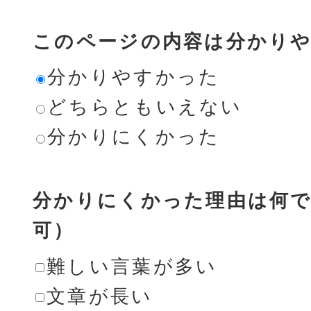
このページの内容は分かり
分かりやすかった
どちらともいえない
分かりにくかった
分かりにくかった理由は何で
可）
難しい言葉が多い
文章が長い