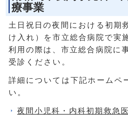
療事業
土日祝日の夜間における初期
け入れ）を市立総合病院で実
利用の際は、市立総合病院に
受診ください。
詳細については下記ホームペ
い。
夜間小児科・内科初期救急