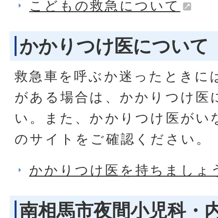
こどもの救急について
かかりつけ医について
救急車を呼ぶか迷ったときに
がある場合は、かかりつけ医
い。また、かかりつけ医がい
のサイトをご確認ください。
かかりつけ医を持ちましょ
南相馬市夜間小児科・