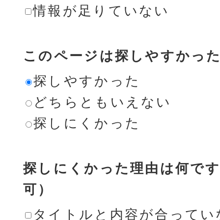
情報が足りていない
このページは探しやすかっ
探しやすかった
どちらともいえない
探しにくかった
探しにくかった理由は何です
可）
タイトルと内容が合ってい