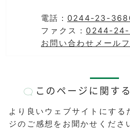
電話：
0244-23-368
ファクス：
0244-24
お問い合わせメール
このページに関す
より良いウェブサイトにする
ジのご感想をお聞かせくださ