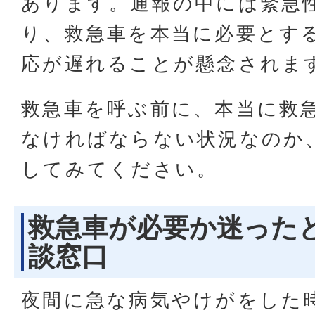
あります。通報の中には緊急
り、救急車を本当に必要とす
応が遅れることが懸念されま
救急車を呼ぶ前に、本当に救
なければならない状況なのか
してみてください。
救急車が必要か迷った
談窓口
夜間に急な病気やけがをした