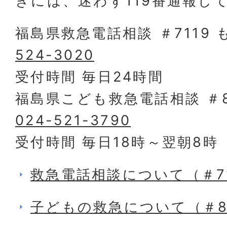
きには、迷わず119番通報し
福島県救急電話相談 ＃7119
524-3020
受付時間 毎日24時間
福島県こども救急電話相談 ＃8
024-521-3790
受付時間 毎日18時～翌朝8時
救急電話相談について（＃71
子どもの救急について（＃8