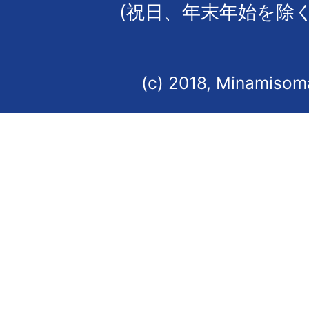
(祝日、年末年始を除く
(c) 2018, Minamisoma