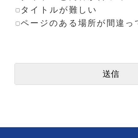
タイトルが難しい
ページのある場所が間違っ