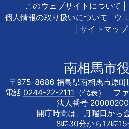
このウェブサイトについて
個人情報の取り扱いについて
ウ
サイトマップ
南相馬市
〒975-8686 福島県南相馬市原
電話
0244-22-2111
（代表） フ
法人番号 20000200
開庁時間は、月曜日から
8時30分から17時1