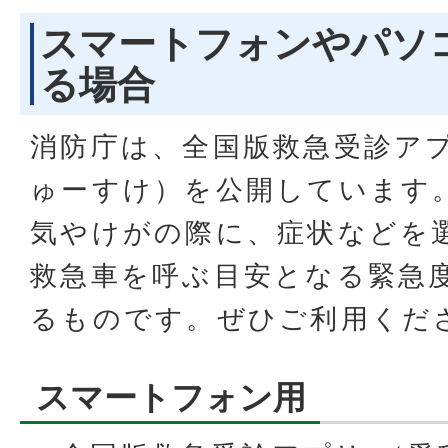
スマートフォンやパソ
る場合
消防庁は、全国版救急受診ア
ゅーすけ）を公開しています
気やけがの際に、症状などを
救急車を呼ぶ目安となる緊急
るものです。ぜひご利用くだ
スマートフォン用