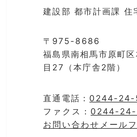
建設部 都市計画課 住
〒975-8686
福島県南相馬市原町区
目27（本庁舎2階）
直通電話：
0244-24-
ファクス：
0244-24-
お問い合わせメール