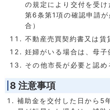
の規定により交付を受け
第6条第1項の確認申請
合）
不動産売買契約書又は賃
妊婦がいる場合は、母子
その他市長が必要と認め
8 注意事項
補助金を交付した日から5