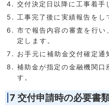
交付決定日以降に工事着手
工事完了後に実績報告をし
市で報告内容の審査を行い
定します。
お手元に補助金交付確定通
補助金が指定の金融機関口
す。
7 交付申請時の必要書