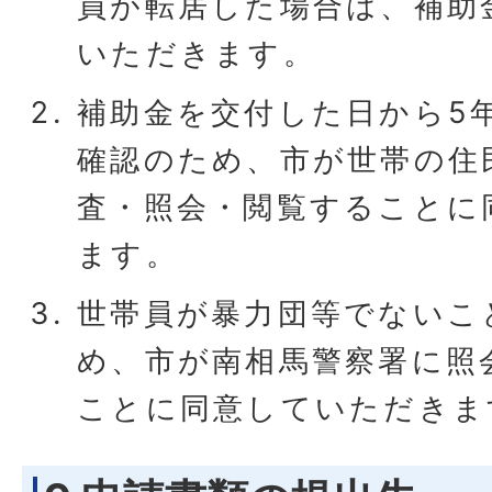
員が転居した場合は、補助
いただきます。
補助金を交付した日から5
確認のため、市が世帯の住
査・照会・閲覧することに
ます。
世帯員が暴力団等でないこ
め、市が南相馬警察署に照
ことに同意していただきま