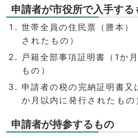
申請者が市役所で入手する
世帯全員の住民票（謄本）
されたもの）
戸籍全部事項証明書（1か
もの）
申請者の税の完納証明書又
か月以内に発行されたもの
申請者が持参するもの