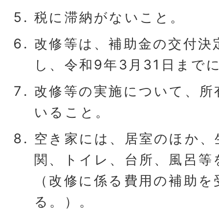
税に滞納がないこと。
改修等は、補助金の交付決
し、令和9年3月31日まで
改修等の実施について、所
いること。
空き家には、居室のほか、
関、トイレ、台所、風呂等
（改修に係る費用の補助を
る。）。