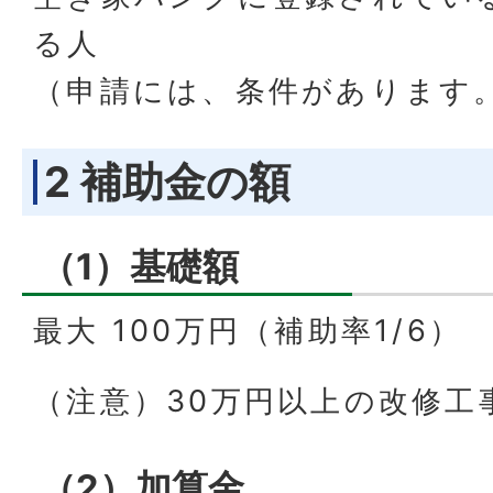
る人
（申請には、条件があります
2 補助金の額
（1）基礎額
最大 100万円（補助率1/6）
（注意）30万円以上の改修工
（2）加算金