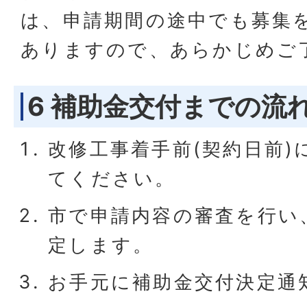
は、申請期間の途中でも募集
ありますので、あらかじめご
6 補助金交付までの流
改修工事着手前(契約日前)
てください。
市で申請内容の審査を行い
定します。
お手元に補助金交付決定通