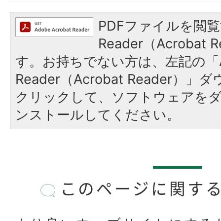
PDFファイルを閲覧
Reader（Acroba
す。お持ちでない方は、左記の「A
Reader（Acrobat Reader
クリックして、ソフトウェアを
ンストールしてください。
このページに関す