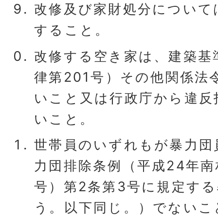
改修及び家財処分について
すること。
改修する空き家は、建築基
律第201号）その他関係法
いこと又は行政庁から違反
いこと。
世帯員のいずれもが暴力団
力団排除条例（平成24年南
号）第2条第3号に規定す
う。以下同じ。）でないこ