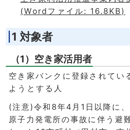
(Wordファイル: 16.8KB)
1 対象者
（1）空き家活用者
空き家バンクに登録されてい
ようとする人
(注意)令和8年4月1日以降に
原子力発電所の事故に伴う避