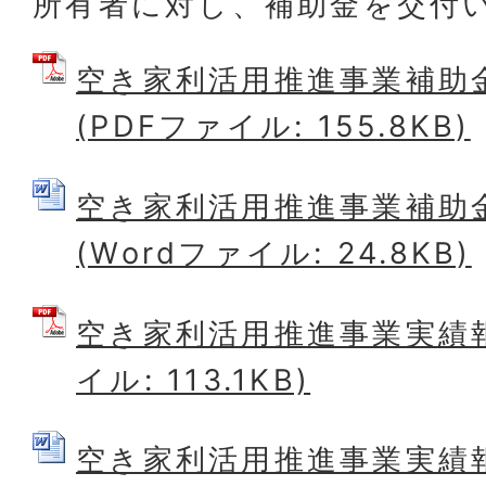
所有者に対し、補助金を交付
空き家利活用推進事業補助
(PDFファイル: 155.8KB)
空き家利活用推進事業補助
(Wordファイル: 24.8KB)
空き家利活用推進事業実績報
イル: 113.1KB)
空き家利活用推進事業実績報告