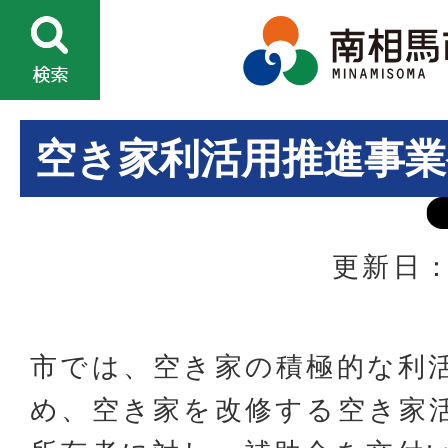
空き家利活用推進事業
更新日：
市では、空き家の積極的な利
め、空き家を改修する空き家