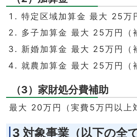
特定区域加算金 最大 25万
多子加算金 最大 25万円（補
新婚加算金 最大 25万円（補
就農加算金 最大 25万円（補
（3）家財処分費補助
最大 20万円（実費5万円以上
3 対象事業（以下の全