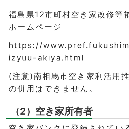
福島県12市町村空き家改修等
ホームページ
https://www.pref.fukushi
izyuu-akiya.html
(注意)南相馬市空き家利活用
の併用はできません。
（2）空き家所有者
空き家バンクに登録されてい