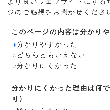
より良いウェブサイトにする
ジのご感想をお聞かせくださ
このページの内容は分かり
分かりやすかった
どちらともいえない
分かりにくかった
分かりにくかった理由は何で
可）