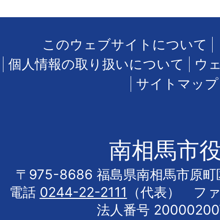
このウェブサイトについて
個人情報の取り扱いについて
ウ
サイトマップ
南相馬市
〒975-8686 福島県南相馬市原
電話
0244-22-2111
（代表） フ
法人番号 20000200