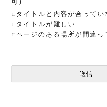
可）
タイトルと内容が合ってい
タイトルが難しい
ページのある場所が間違っ