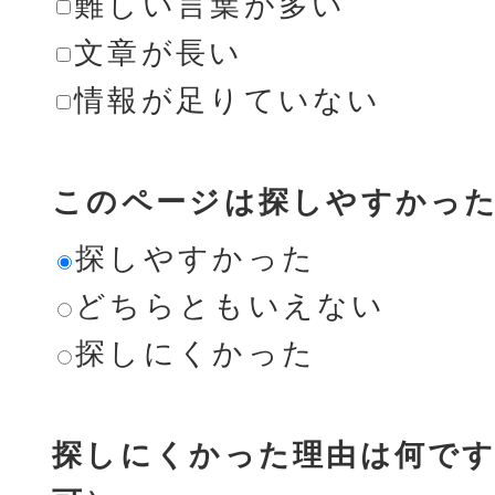
難しい言葉が多い
文章が長い
情報が足りていない
このページは探しやすかっ
探しやすかった
どちらともいえない
探しにくかった
探しにくかった理由は何です