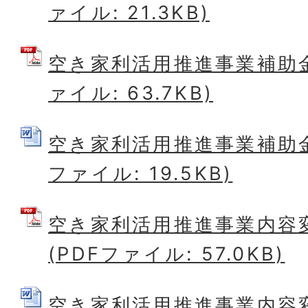
ァイル: 21.3KB)
空き家利活用推進事業補助金
ァイル: 63.7KB)
空き家利活用推進事業補助金請
ファイル: 19.5KB)
空き家利活用推進事業内容
(PDFファイル: 57.0KB)
空き家利活用推進事業内容