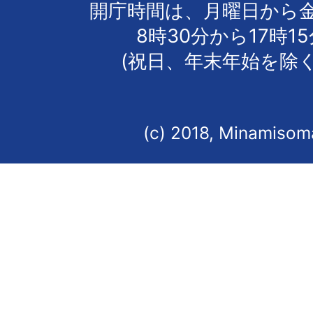
開庁時間は、月曜日から
8時30分から17時1
(祝日、年末年始を除く
(c) 2018, Minamisoma