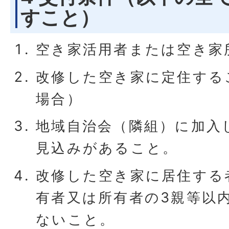
すこと）
空き家活用者または空き家
改修した空き家に定住する
場合）
地域自治会（隣組）に加入
見込みがあること。
改修した空き家に居住する
有者又は所有者の3親等以
ないこと。