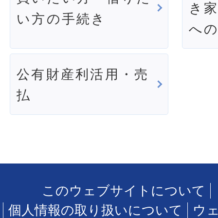
き
い方の手続き
へ
公有財産利活用・売
払
このウェブサイトについて
個人情報の取り扱いについて
ウ