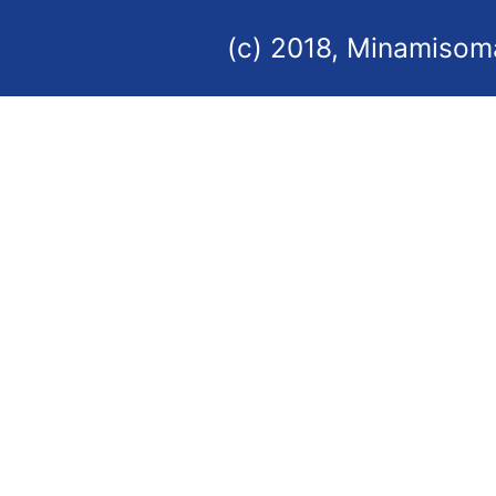
(c) 2018, Minamisoma