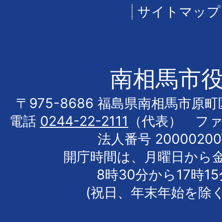
サイトマップ
南相馬市
〒975-8686 福島県南相馬市原
電話
0244-22-2111
（代表） フ
法人番号 20000200
開庁時間は、月曜日から
8時30分から17時1
(祝日、年末年始を除く