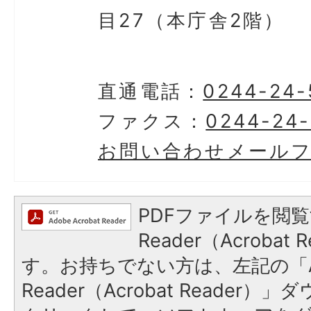
目27（本庁舎2階）
直通電話：
0244-24-
ファクス：
0244-24-
お問い合わせメール
PDFファイルを閲覧
Reader（Acroba
す。お持ちでない方は、左記の「A
Reader（Acrobat Reader