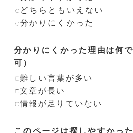
どちらともいえない
分かりにくかった
分かりにくかった理由は何で
可）
難しい言葉が多い
文章が長い
情報が足りていない
このページは探しやすかっ