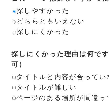
探しやすかった
どちらともいえない
探しにくかった
探しにくかった理由は何です
可）
タイトルと内容が合ってい
タイトルが難しい
ページのある場所が間違っ