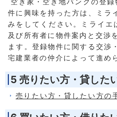
空き家・空き地バンクの登録
件に興味を持った方は、ミラ
みをしてください。ミライエ
及び所有者に物件案内と交渉
ます。登録物件に関する交渉
宅建業者の仲介によって進め
5 売りたい方・貸した
売りたい方・貸したい方の