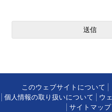
このウェブサイトについて
個人情報の取り扱いについて
ウ
サイトマップ