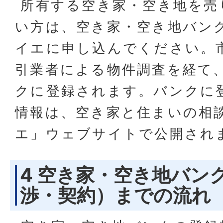
所有する空き家・空き地を売
い方は、空き家・空き地バン
イエに申し込んでください。
引業者による物件調査を経て
クに登録されます。バンクに
情報は、空き家と住まいの相
エ」ウェブサイトで公開され
4 空き家・空き地バン
渉・契約）までの流れ