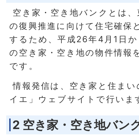
空き家・空き地バンクとは、
の復興推進に向けて住宅確保
するため、平成26年4月1日
の空き家・空き地の物件情報
です。
情報発信は、空き家と住まい
イエ」ウェブサイトで行いま
2 空き家・空き地バン