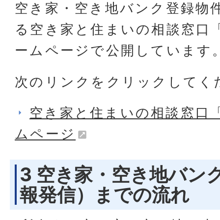
空き家・空き地バンク登録物
る空き家と住まいの相談窓口
ームページで公開しています
次のリンクをクリックしてく
空き家と住まいの相談窓口
ムページ
3 空き家・空き地バン
報発信）までの流れ