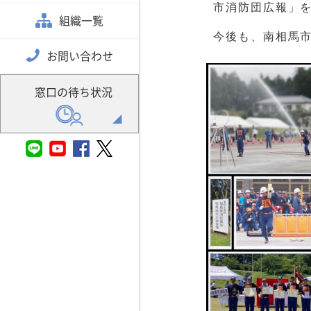
市消防団広報」
組織一覧
今後も、南相馬
お問い合わせ
窓口の待ち状況