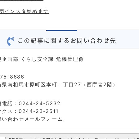
団インスタ始めます
この記事に関するお問い合わせ先
興企画部 くらし安全課 危機管理係
75-8686
島県南相馬市原町区本町二丁目27（西庁舎2階）
電話：0244-24-5232
クス：0244-23-2511
問い合わせメールフォーム