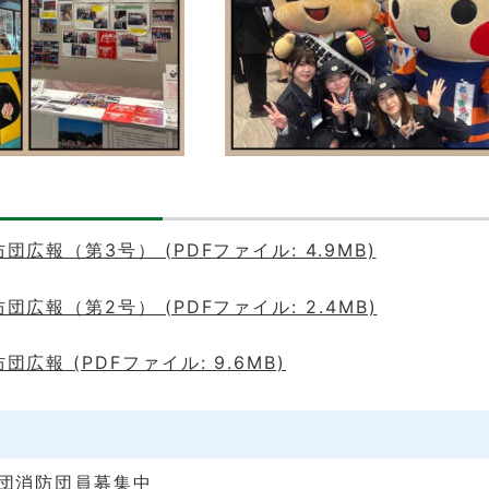
広報（第3号） (PDFファイル: 4.9MB)
広報（第2号） (PDFファイル: 2.4MB)
広報 (PDFファイル: 9.6MB)
団消防団員募集中