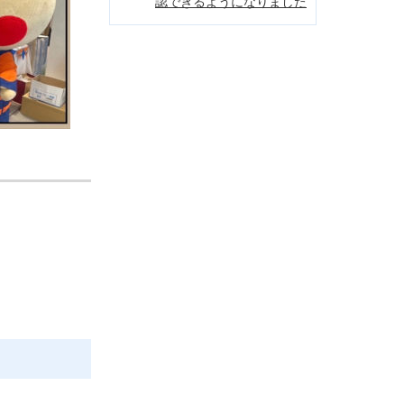
認できるようになりました