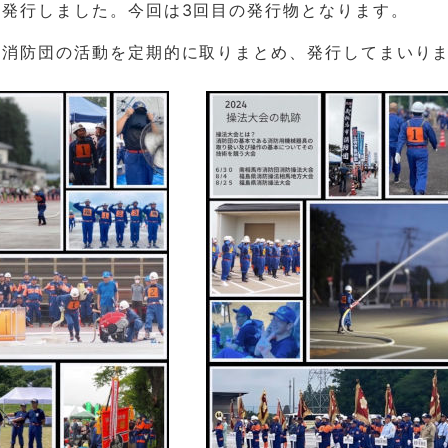
を発行しました。今回は3回目の発行物となります。
市消防団の活動を定期的に取りまとめ、発行してまいり