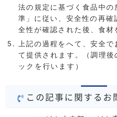
法の規定に基づく食品中の
準」に従い、安全性の再確
全性が確認された後、食材
上記の過程をへて、安全で
て提供されます。（調理後
ックを行います）
この記事に関するお