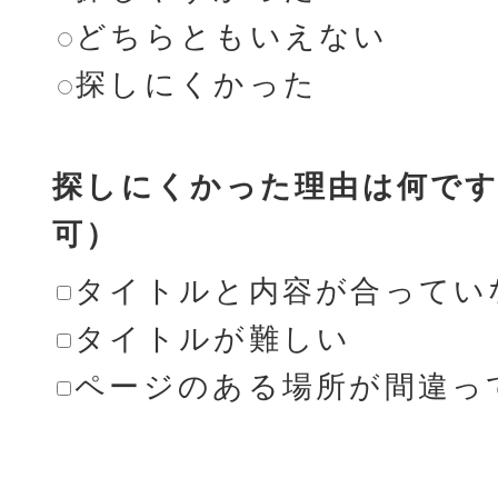
どちらともいえない
探しにくかった
探しにくかった理由は何です
可）
タイトルと内容が合ってい
タイトルが難しい
ページのある場所が間違っ