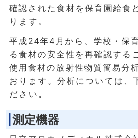
確認された食材を保育園給食
ります。
平成24年4月から、学校・保
る食材の安全性を再確認する
使用食材の放射性物質簡易分
おります。分析については、
ださい。
測定機器