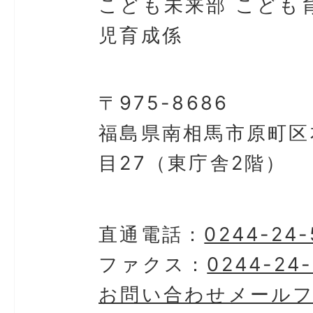
こども未来部 こども
児育成係
〒975-8686
福島県南相馬市原町区
目27（東庁舎2階）
直通電話：
0244-24-
ファクス：
0244-24
お問い合わせメール