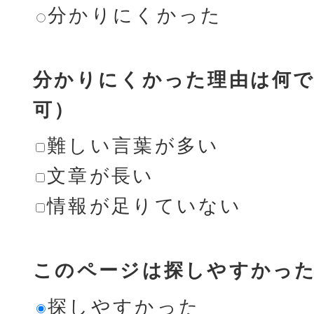
分かりにくかった
分かりにくかった理由は何で
可）
難しい言葉が多い
文章が長い
情報が足りていない
このページは探しやすかっ
探しやすかった