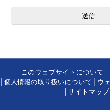
このウェブサイトについて
個人情報の取り扱いについて
ウ
サイトマップ