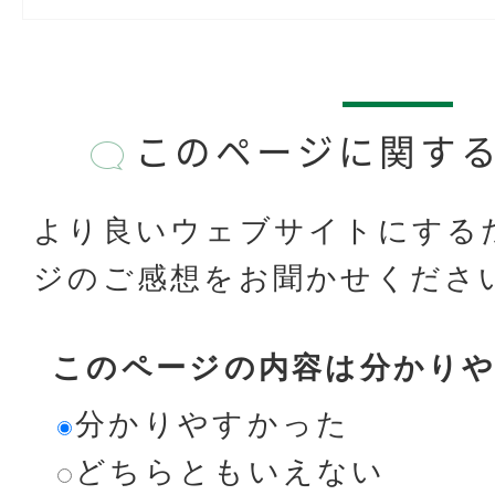
このページに関す
より良いウェブサイトにする
ジのご感想をお聞かせくださ
このページの内容は分かり
分かりやすかった
どちらともいえない