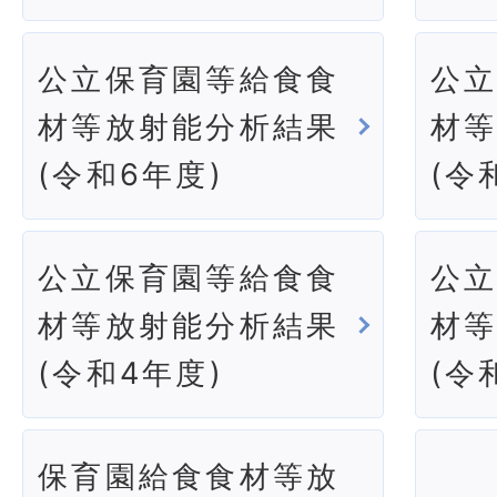
公立保育園等給食食
公
材等放射能分析結果
材
(令和6年度)
(令
公立保育園等給食食
公
材等放射能分析結果
材
(令和4年度)
(令
保育園給食食材等放