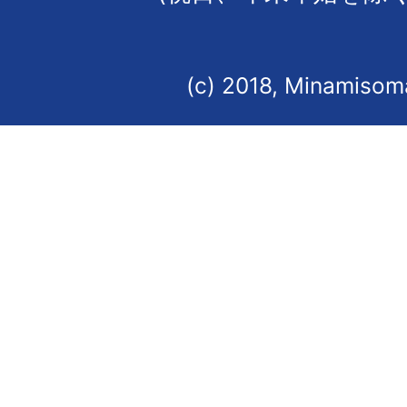
(c) 2018, Minamisoma