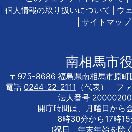
個人情報の取り扱いについて
ウ
サイトマップ
南相馬市
〒975-8686 福島県南相馬市原
電話
0244-22-2111
（代表） フ
法人番号 20000200
開庁時間は、月曜日から
8時30分から17時1
(祝日、年末年始を除く