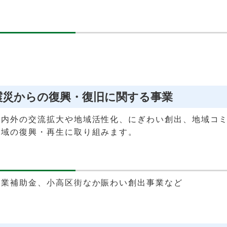
大震災からの復興・復旧に関する事業
域内外の交流拡大や地域活性化、にぎわい創出、地域コ
地域の復興・再生に取り組みます。
事業補助金、小高区街なか賑わい創出事業など