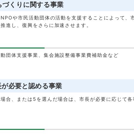
まちづくりに関する事業
NPOや市民活動団体の活動を支援することによって、
を推進し、復興をさらに加速させます。
活動団体支援事業、集会施設整備事業費補助金など
市長が必要と認める事業
い場合、または5を選んだ場合は、市長が必要に応じて各