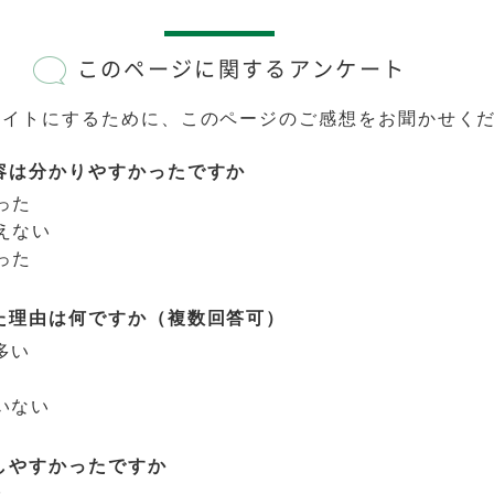
このページに関するアンケート
サイトにするために、このページのご感想をお聞かせく
容は分かりやすかったですか
った
えない
った
た理由は何ですか（複数回答可）
多い
いない
しやすかったですか