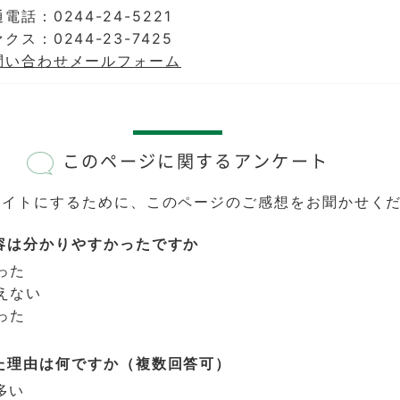
電話：0244-24-5221
クス：0244-23-7425
問い合わせメールフォーム
このページに関するアンケート
サイトにするために、このページのご感想をお聞かせく
容は分かりやすかったですか
った
えない
った
た理由は何ですか（複数回答可）
多い