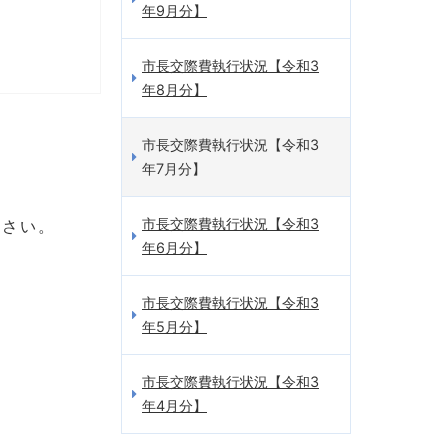
年9月分】
市長交際費執行状況【令和3
年8月分】
市長交際費執行状況【令和3
年7月分】
市長交際費執行状況【令和3
ださい。
年6月分】
市長交際費執行状況【令和3
年5月分】
市長交際費執行状況【令和3
年4月分】