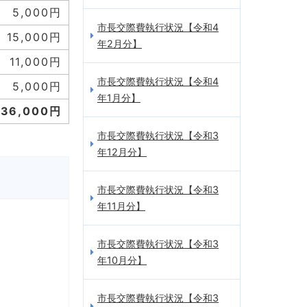
5,000円
市長交際費執行状況【令和4
15,000円
年2月分】
11,000円
市長交際費執行状況【令和4
5,000円
年1月分】
36,000円
市長交際費執行状況【令和3
年12月分】
市長交際費執行状況【令和3
年11月分】
市長交際費執行状況【令和3
年10月分】
市長交際費執行状況【令和3