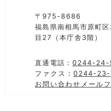
〒975-8686
福島県南相馬市原町区
目27（本庁舎3階）
直通電話：
0244-24-
ファクス：
0244-23-
お問い合わせメール