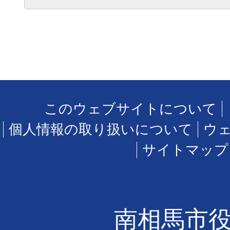
このウェブサイトについて
個人情報の取り扱いについて
ウ
サイトマップ
南相馬市