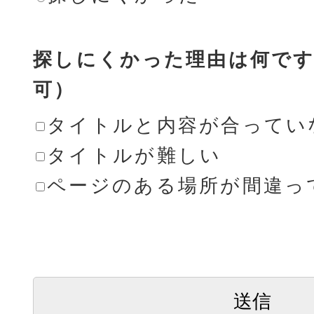
探しにくかった理由は何です
可）
タイトルと内容が合ってい
タイトルが難しい
ページのある場所が間違っ