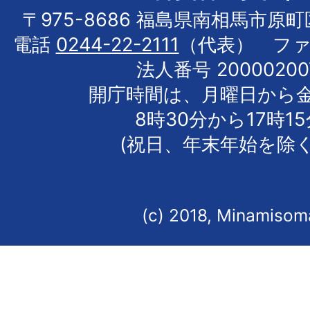
〒975-8686 福島県南相馬市原
電話
0244-22-2111
（代表） フ
法人番号 20000200
開庁時間は、月曜日から
8時30分から17時1
(祝日、年末年始を除く
(c) 2018, Minamisoma