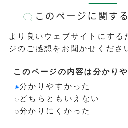
このページに関す
より良いウェブサイトにする
ジのご感想をお聞かせくださ
このページの内容は分かり
分かりやすかった
どちらともいえない
分かりにくかった