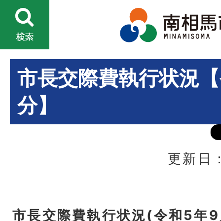
市長交際費執行状況【
分】
更新日：
市長交際費執行状況(令和5年9