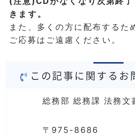
(注意)CDがなくなり次第終
きます。
また、多くの方に配布するた
ご応募はご遠慮ください。
この記事に関するお
総務部 総務課 法務文
〒975-8686