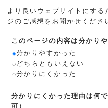
より良いウェブサイトにする
ジのご感想をお聞かせくださ
このページの内容は分かり
分かりやすかった
どちらともいえない
分かりにくかった
分かりにくかった理由は何で
可）