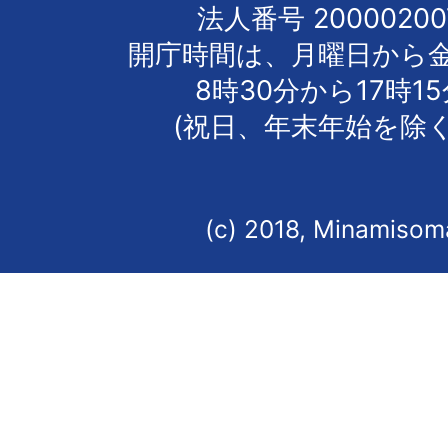
法人番号 20000200
開庁時間は、月曜日から
8時30分から17時1
(祝日、年末年始を除く
(c) 2018, Minamisoma