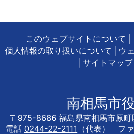
このウェブサイトについて
個人情報の取り扱いについて
ウ
サイトマップ
南相馬市
〒975-8686 福島県南相馬市原
電話
0244-22-2111
（代表） フ