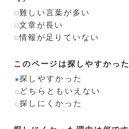
難しい言葉が多い
文章が長い
情報が足りていない
このページは探しやすかっ
探しやすかった
どちらともいえない
探しにくかった