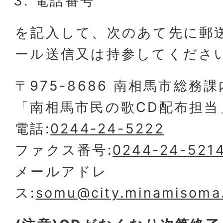
電話番号
を記入して、次のあて先に郵
ール送信又は持参してくださ
〒975-8686 南相馬市総務課
「南相馬市民の歌CD配布担当
電話:
0244-24-5222
ファクス番号:
0244-24-521
メールアドレ
ス:
somu@city.minamisoma.