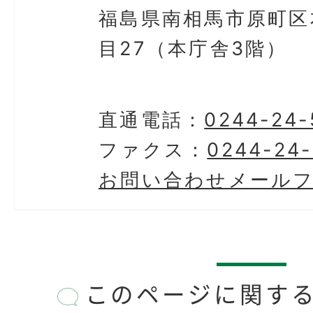
福島県南相馬市原町区
目27（本庁舎3階）
直通電話：
0244-24-
ファクス：
0244-24-
お問い合わせメール
このページに関す