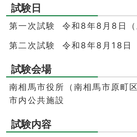
試験日
第一次試験 令和8年8月8日
第二次試験 令和8年8月18日
試験会場
南相馬市役所（南相馬市原町区
市内公共施設
試験内容