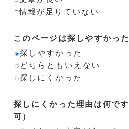
情報が足りていない
このページは探しやすかっ
探しやすかった
どちらともいえない
探しにくかった
探しにくかった理由は何です
可）