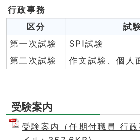
行政事務
区分
試
第一次試験
SPI試験
第二次試験
作文試験、個人
受験案内
受験案内（任期付職員 行政事