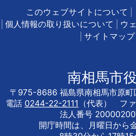
このウェブサイトについて
個人情報の取り扱いについて
ウ
サイトマップ
南相馬市
〒975-8686 福島県南相馬市原
電話
0244-22-2111
（代表） フ
法人番号 20000200
開庁時間は、月曜日から