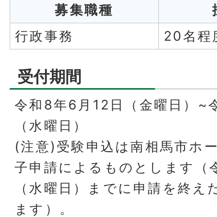
募集職種
行政事務
20名程
受付期間
令和8年6月12日（金曜日）~
（水曜日）
(注意)受験申込は南相馬市ホ
子申請によるものとします（令
（水曜日）までに申請を終え
ます）。