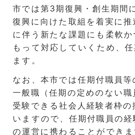
市では第3期復興・創生期間
復興に向けた取組を着実に推
に伴う新たな課題にも柔軟か
もって対応していくため、任
ます。
なお、本市では任期付職員等
一般職（任期の定めのない職
受験できる社会人経験者枠の
いますので、任期付職員の経
の運営に携わることができま