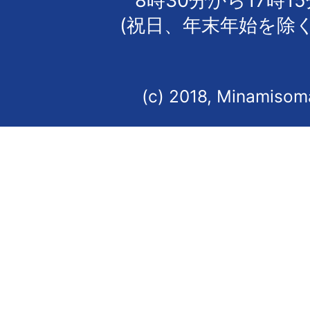
8時30分から17時1
(祝日、年末年始を除く
(c) 2018, Minamisoma