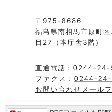
〒975-8686
福島県南相馬市原町区
目27（本庁舎3階）
直通電話：
0244-24-
ファクス：
0244-24-
お問い合わせメール