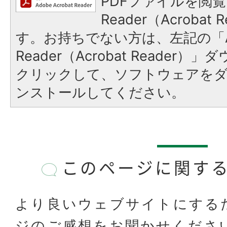
PDFファイルを閲覧
Reader（Acroba
す。お持ちでない方は、左記の「A
Reader（Acrobat Reader
クリックして、ソフトウェアを
ンストールしてください。
このページに関す
より良いウェブサイトにする
ジのご感想をお聞かせくださ