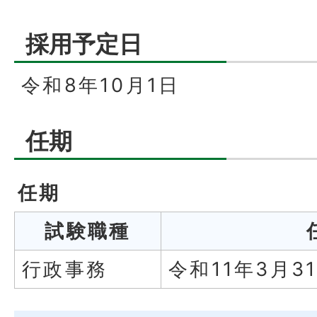
採用予定日
令和8年10月1日
任期
任期
試験職種
行政事務
令和11年3月3