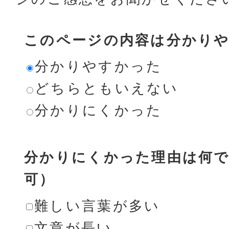
このページの内容は分かり
分かりやすかった
どちらともいえない
分かりにくかった
分かりにくかった理由は何で
可）
難しい言葉が多い
文章が長い