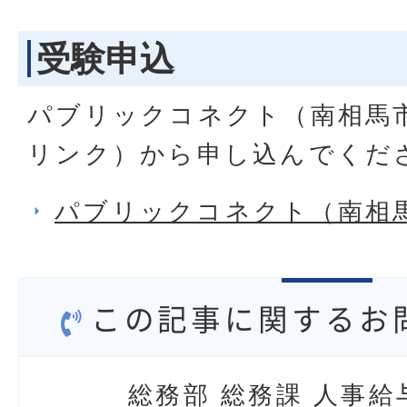
受験申込
パブリックコネクト（南相馬
リンク）から申し込んでくだ
パブリックコネクト（南相
この記事に関するお
総務部 総務課 人事給