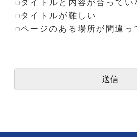
タイトルと内容が合ってい
タイトルが難しい
ページのある場所が間違っ