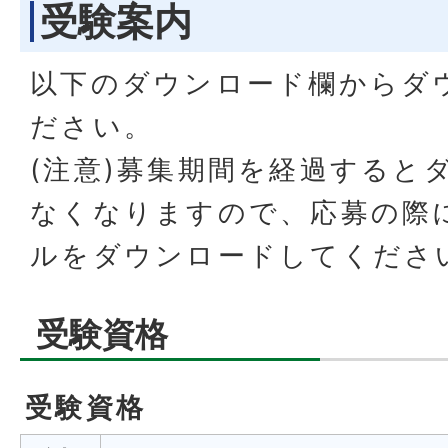
受験案内
以下のダウンロード欄からダ
ださい。
(注意)募集期間を経過すると
なくなりますので、応募の際
ルをダウンロードしてくださ
受験資格
受験資格