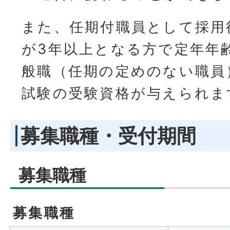
また、任期付職員として採用
が3年以上となる方で定年年
般職（任期の定めのない職員
試験の受験資格が与えられま
募集職種・受付期間
募集職種
募集職種