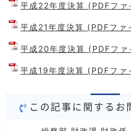
平成22年度決算 (PDFファイル
平成21年度決算 (PDFファイル
平成20年度決算 (PDFファイル
平成19年度決算 (PDFファイル
この記事に関するお