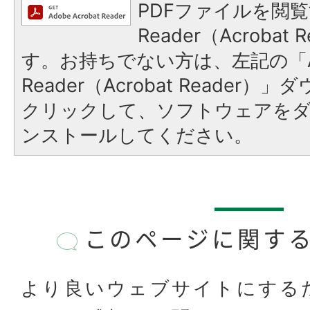
PDFファイルを閲覧
Reader（Acroba
す。お持ちでない方は、左記の「A
Reader（Acrobat Reader
クリックして、ソフトウェアを
ンストールしてください。
このページに関す
より良いウェブサイトにする