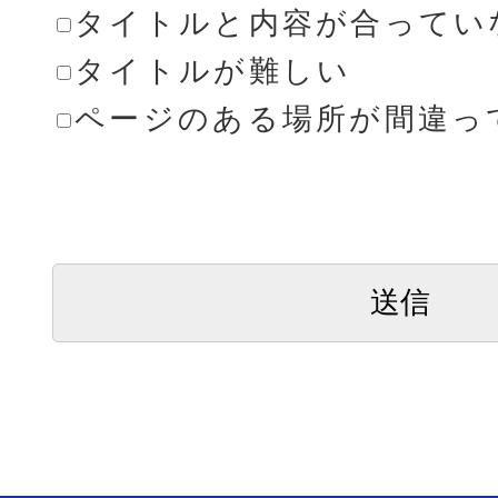
タイトルと内容が合ってい
タイトルが難しい
ページのある場所が間違っ