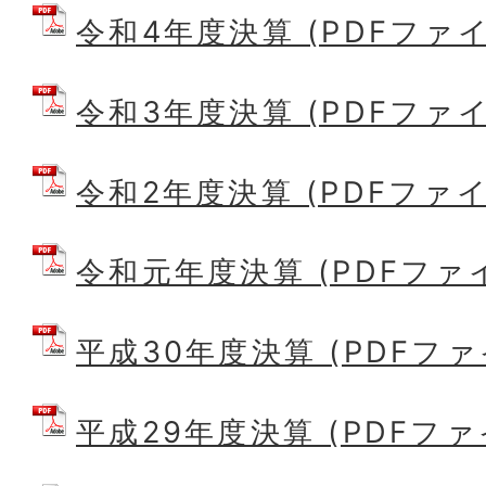
令和4年度決算 (PDFファイル:
令和3年度決算 (PDFファイル
令和2年度決算 (PDFファイル
令和元年度決算 (PDFファイル
平成30年度決算 (PDFファイ
平成29年度決算 (PDFファイル