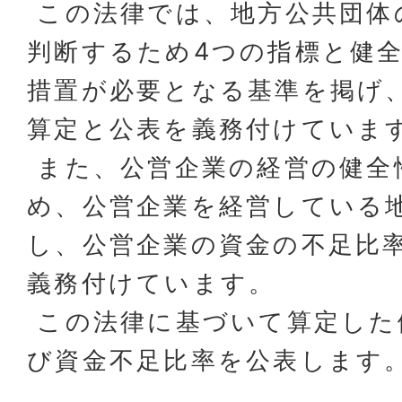
この法律では、地方公共団体
判断するため4つの指標と健
措置が必要となる基準を掲げ
算定と公表を義務付けていま
また、公営企業の経営の健全
め、公営企業を経営している
し、公営企業の資金の不足比
義務付けています。
この法律に基づいて算定した
び資金不足比率を公表します