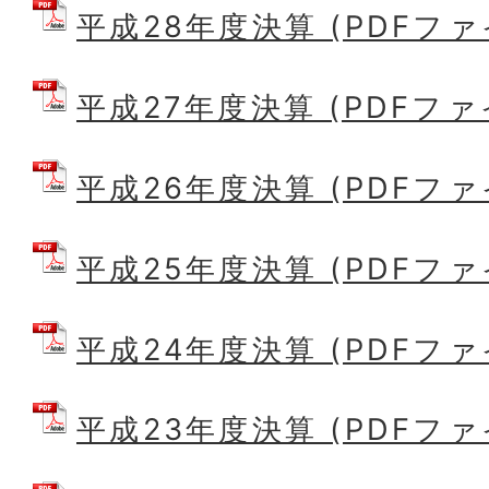
平成28年度決算 (PDFファイル
平成27年度決算 (PDFファイル
平成26年度決算 (PDFファイル
平成25年度決算 (PDFファイル
平成24年度決算 (PDFファイル
平成23年度決算 (PDFファイル