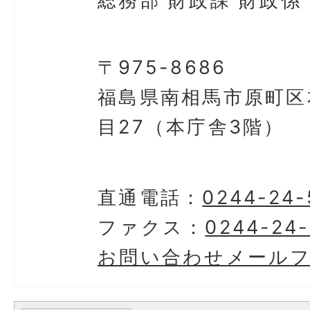
総務部 財政課 財政係
〒975-8686
福島県南相馬市原町区
目27（本庁舎3階）
直通電話：
0244-24-
ファクス：
0244-24-
お問い合わせメール