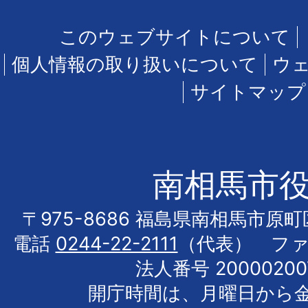
このウェブサイトについて
個人情報の取り扱いについて
ウ
サイトマップ
南相馬市
〒975-8686 福島県南相馬市原
電話
0244-22-2111
（代表） フ
法人番号 20000200
開庁時間は、月曜日から