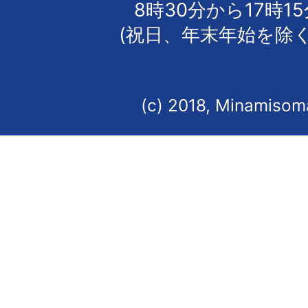
8時30分から17時1
(祝日、年末年始を除く
(c) 2018, Minamisoma