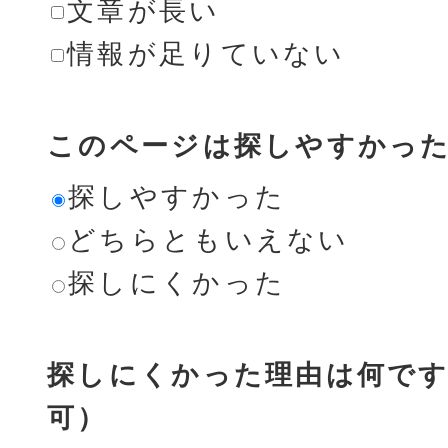
文章が長い
情報が足りていない
このページは探しやすかっ
探しやすかった
どちらともいえない
探しにくかった
探しにくかった理由は何です
可）