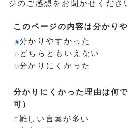
ジのご感想をお聞かせくださ
このページの内容は分かり
分かりやすかった
どちらともいえない
分かりにくかった
分かりにくかった理由は何で
可）
難しい言葉が多い