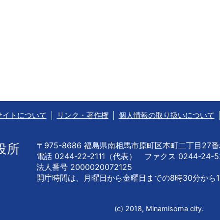
サイトについて
リンク・著作権
個人情報の取り扱いについて
〒975-8686 福島県南相馬市原町区本町二丁目27
役所
電話 0244-22-2111（代表） ファクス 0244-24-5
法人番号 2000020072125
開庁時間は、月曜日から金曜日までの
8時30分から1
(c) 2018, Minamisoma city.