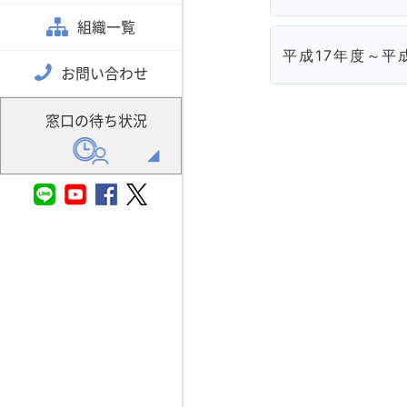
組織一覧
平成17年度～平
お問い合わせ
窓口の待ち状況