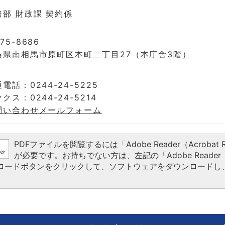
務部 財政課 契約係
75-8686
島県南相馬市原町区本町二丁目27（本庁舎3階）
電話：0244-24-5225
クス：0244-24-5214
問い合わせメールフォーム
PDFファイルを閲覧するには「Adobe Reader（Acrobat R
が必要です。お持ちでない方は、左記の「Adobe Reader（A
ウンロードボタンをクリックして、ソフトウェアをダウンロードし