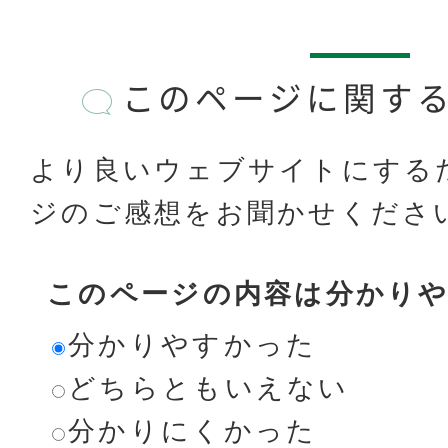
このページに関す
より良いウェブサイトにする
ジのご感想をお聞かせくださ
このページの内容は分かり
分かりやすかった
どちらともいえない
分かりにくかった