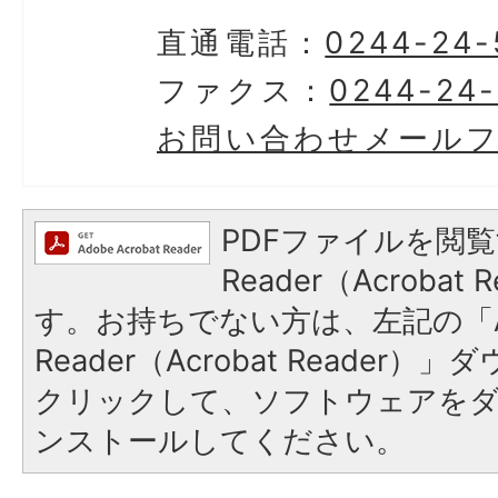
直通電話：
0244-24-
ファクス：
0244-24-
お問い合わせメール
PDFファイルを閲覧
Reader（Acroba
す。お持ちでない方は、左記の「A
Reader（Acrobat Reader
クリックして、ソフトウェアを
ンストールしてください。