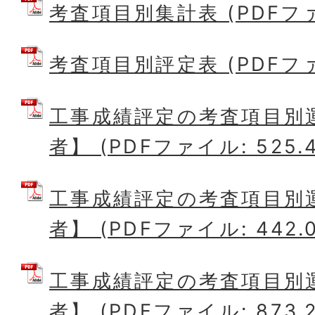
考査項目別集計表 (PDFファイ
考査項目別評定表 (PDFファイ
工事成績評定の考査項目別
者】 (PDFファイル: 525.4
工事成績評定の考査項目別
者】 (PDFファイル: 442.0
工事成績評定の考査項目別
者】 (PDFファイル: 873.2