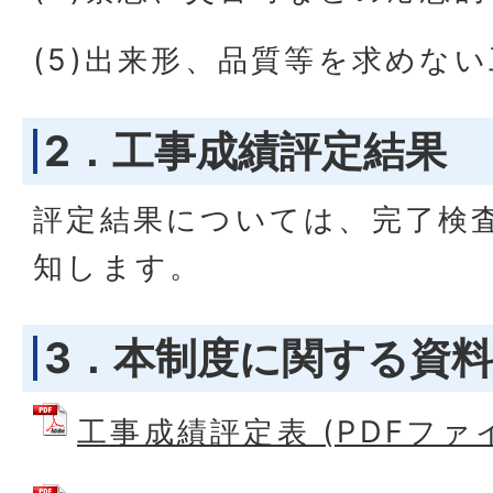
(5)出来形、品質等を求めな
2．工事成績評定結果
評定結果については、完了検
知します。
3．本制度に関する資料
工事成績評定表 (PDFファイル