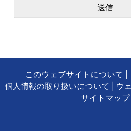
このウェブサイトについて
個人情報の取り扱いについて
ウ
サイトマップ