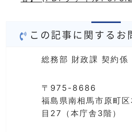
この記事に関するお
総務部 財政課 契約係
〒975-8686
福島県南相馬市原町区
目27（本庁舎3階）