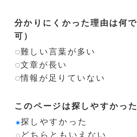
分かりにくかった理由は何で
可）
難しい言葉が多い
文章が長い
情報が足りていない
このページは探しやすかっ
探しやすかった
どちらともいえない