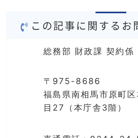
この記事に関するお
総務部 財政課 契約係
〒975-8686
福島県南相馬市原町区
目27（本庁舎3階）