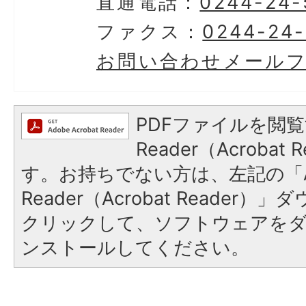
直通電話：
0244-24-
ファクス：
0244-24-
お問い合わせメール
PDFファイルを閲覧
Reader（Acroba
す。お持ちでない方は、左記の「A
Reader（Acrobat Reader
クリックして、ソフトウェアを
ンストールしてください。