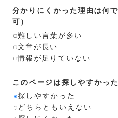
分かりにくかった理由は何で
可）
難しい言葉が多い
文章が長い
情報が足りていない
このページは探しやすかっ
探しやすかった
どちらともいえない