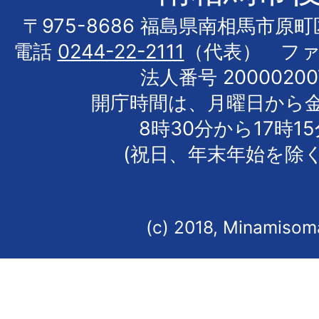
〒975-8686 福島県南相馬市原
電話
0244-22-2111
（代表） フ
法人番号 20000200
開庁時間は、月曜日から
8時30分から17時1
(祝日、年末年始を除く
(c) 2018, Minamisoma