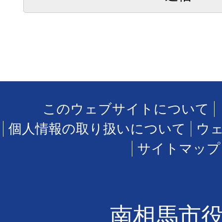
このウェブサイトについて
個人情報の取り扱いについて
ウ
サイトマップ
南相馬市