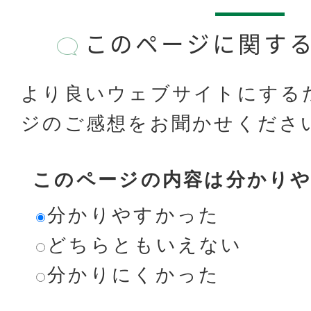
このページに関す
より良いウェブサイトにする
ジのご感想をお聞かせくださ
このページの内容は分かり
分かりやすかった
どちらともいえない
分かりにくかった