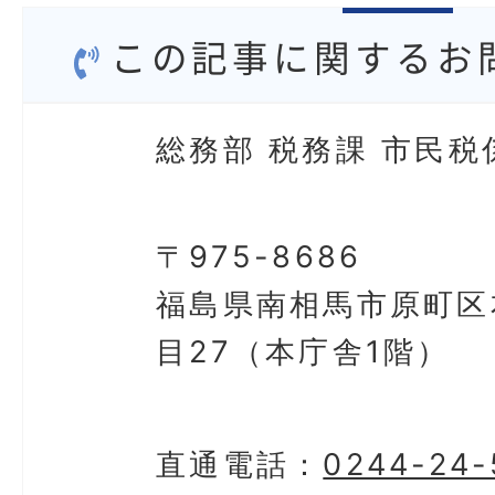
この記事に関するお
総務部 税務課 市民税
〒975-8686
福島県南相馬市原町区
目27（本庁舎1階）
直通電話：
0244-24-