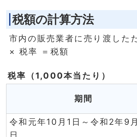
税額の計算方法
市内の販売業者に売り渡した
× 税率 ＝税額
税率（1,000本当たり）
期間
令和元年10月1日～令和2年9月
日