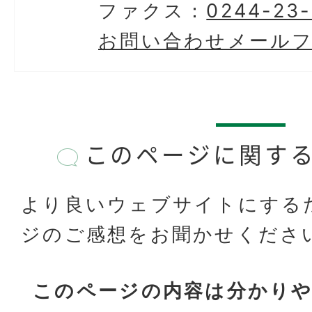
ファクス：
0244-23-
お問い合わせメール
このページに関す
より良いウェブサイトにする
ジのご感想をお聞かせくださ
このページの内容は分かり