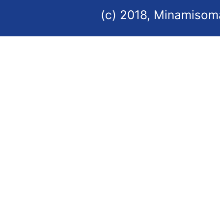
(c) 2018, Minamisoma