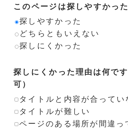
このページは探しやすかっ
探しやすかった
どちらともいえない
探しにくかった
探しにくかった理由は何です
可）
タイトルと内容が合ってい
タイトルが難しい
ページのある場所が間違っ