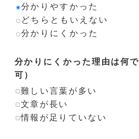
分かりやすかった
どちらともいえない
分かりにくかった
分かりにくかった理由は何で
可）
難しい言葉が多い
文章が長い
情報が足りていない