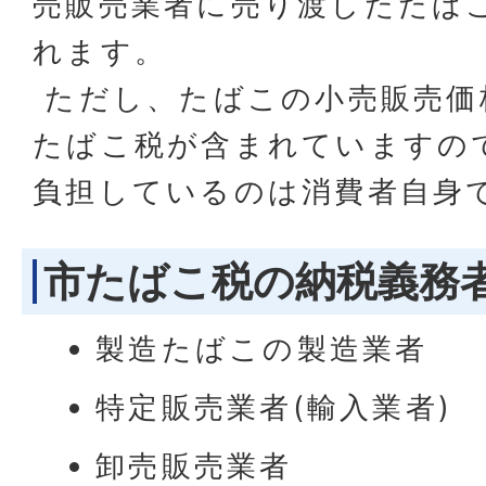
売販売業者に売り渡したたば
れます。
ただし、たばこの小売販売価
たばこ税が含まれていますの
負担しているのは消費者自身
市たばこ税の納税義務
製造たばこの製造業者
特定販売業者(輸入業者)
卸売販売業者