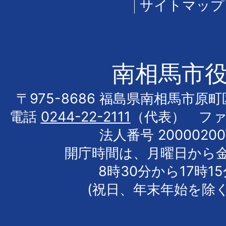
サイトマップ
南相馬市
〒975-8686 福島県南相馬市原
電話
0244-22-2111
（代表） フ
法人番号 20000200
開庁時間は、月曜日から
8時30分から17時1
(祝日、年末年始を除く