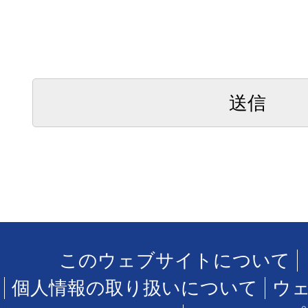
このウェブサイトについて
個人情報の取り扱いについて
ウ