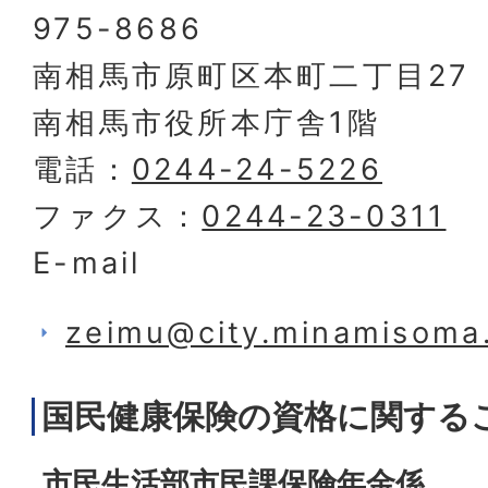
975-8686
南相馬市原町区本町二丁目27
南相馬市役所本庁舎1階
電話：
0244-24-5226
ファクス：
0244-23-0311
E-mail
zeimu@city.minamisoma.
国民健康保険の資格に関する
市民生活部市民課保険年金係