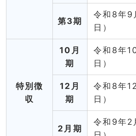
令和8年9
第3期
日）
10月
令和8年1
期
日）
特別徴
12月
令和8年1
収
期
日）
令和9年2
2月期
日）