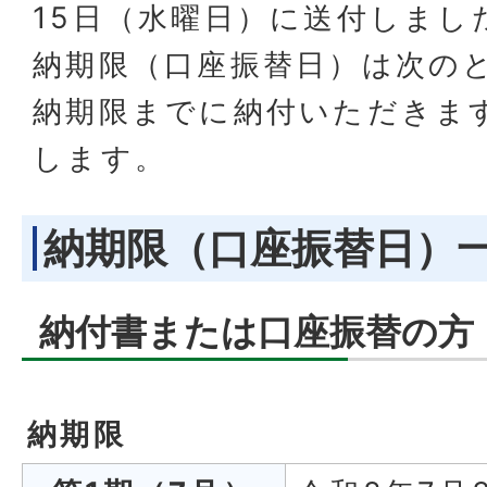
15日（水曜日）に送付しまし
納期限（口座振替日）は次の
納期限までに納付いただきま
します。
納期限（口座振替日）
納付書または口座振替の方
納期限