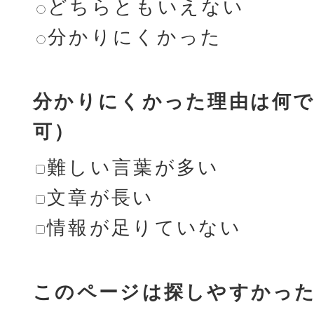
どちらともいえない
分かりにくかった
分かりにくかった理由は何で
可）
難しい言葉が多い
文章が長い
情報が足りていない
このページは探しやすかっ