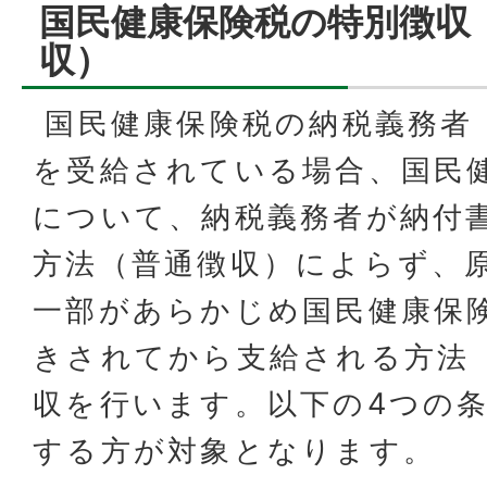
国民健康保険税の特別徴収
収）
国民健康保険税の納税義務者
を受給されている場合、国民
について、納税義務者が納付
方法（普通徴収）によらず、
一部があらかじめ国民健康保
きされてから支給される方法
収を行います。以下の4つの
する方が対象となります。