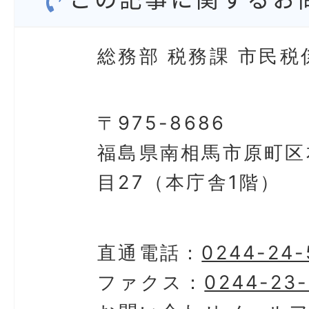
総務部 税務課 市民税
〒975-8686
福島県南相馬市原町区
目27（本庁舎1階）
直通電話：
0244-24-
ファクス：
0244-23-