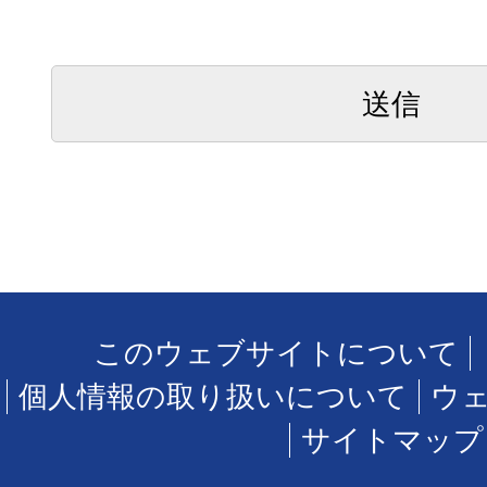
このウェブサイトについて
個人情報の取り扱いについて
ウ
サイトマップ