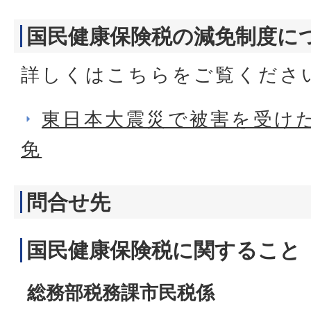
国民健康保険税の減免制度に
詳しくはこちらをご覧くださ
東日本大震災で被害を受け
免
問合せ先
国民健康保険税に関すること
総務部税務課市民税係