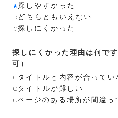
探しやすかった
どちらともいえない
探しにくかった
探しにくかった理由は何です
可）
タイトルと内容が合ってい
タイトルが難しい
ページのある場所が間違っ