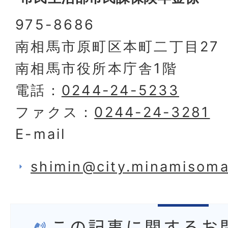
975-8686
南相馬市原町区本町二丁目27
南相馬市役所本庁舎1階
電話：
0244-24-5233
ファクス：
0244-24-3281
E-mail
shimin@city.minamisoma.
この記事に関するお