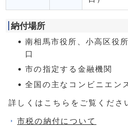
納付場所
南相馬市役所、小高区役
口
市の指定する金融機関
全国の主なコンビニエン
詳しくはこちらをご覧くださ
市税の納付について