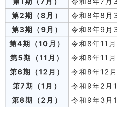
第1期（7月）
令和8年7月
第2期（8月）
令和8年8月
第3期（9月）
令和8年9月
第4期（10月）
令和8年11
第5期（11月）
令和8年11
第6期（12月）
令和8年12
第7期（1月）
令和9年2月
第8期（2月）
令和9年3月