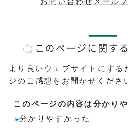
お問い合わせメール
このページに関す
より良いウェブサイトにする
ジのご感想をお聞かせくださ
このページの内容は分かり
分かりやすかった