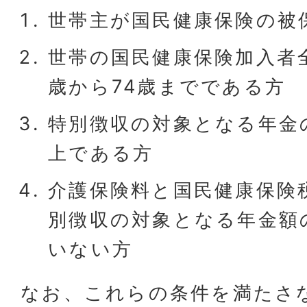
世帯主が国民健康保険の被
世帯の国民健康保険加入者
歳から74歳までである方
特別徴収の対象となる年金
上である方
介護保険料と国民健康保険
別徴収の対象となる年金額
いない方
なお、これらの条件を満たさ