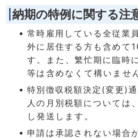
納期の特例に関する注
常時雇用している全従業
外に居住する方も含めて1
す。また、繁忙期に臨時
等は含めなくて構いませ
特別徴収税額決定(変更)
人の月別税額については、
し発送します。
申請は承認されない場合