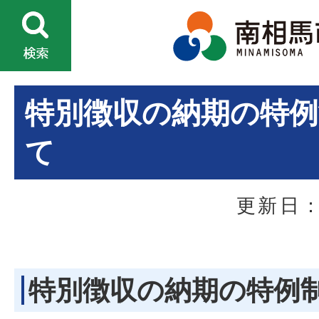
特別徴収の納期の特
て
更新日：
特別徴収の納期の特例