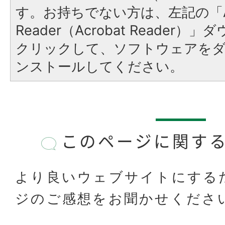
す。お持ちでない方は、左記の「A
Reader（Acrobat Reader
クリックして、ソフトウェアを
ンストールしてください。
このページに関す
より良いウェブサイトにする
ジのご感想をお聞かせくださ