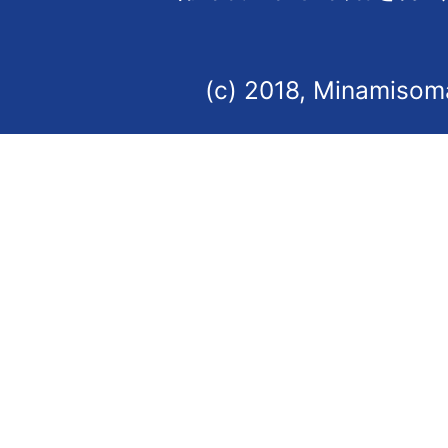
(c) 2018, Minamisoma