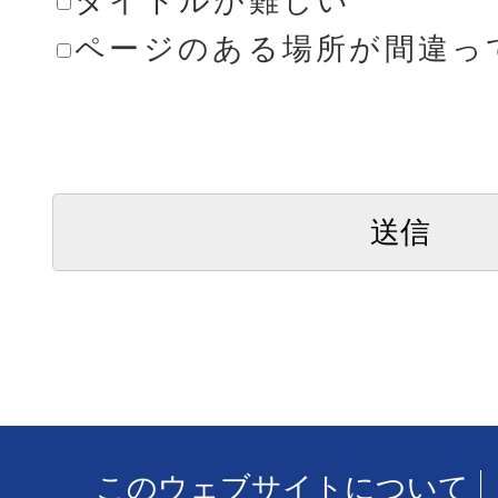
タイトルが難しい
ページのある場所が間違っ
このウェブサイトについて