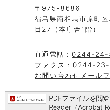
〒975-8686
福島県南相馬市原町区
目27（本庁舎1階）
直通電話：
0244-24-
ファクス：
0244-23-
お問い合わせメール
PDFファイルを閲覧
Reader（Acroba