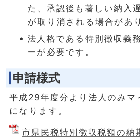
た、承認後も著しい納入
が取り消される場合があ
法人格である特別徴収義
ーが必要です。
申請様式
平成29年度分より法人のみマ
になります。
市県民税特別徴収税額の納