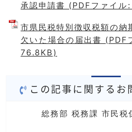
承認申請書 (PDFファイル: 8
市県民税特別徴収税額の納
欠いた場合の届出書 (PDF
76.8KB)
この記事に関するお
総務部 税務課 市民税