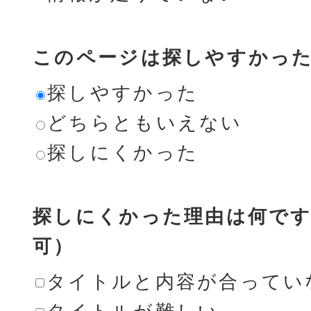
このページは探しやすかっ
探しやすかった
どちらともいえない
探しにくかった
探しにくかった理由は何です
可）
タイトルと内容が合ってい