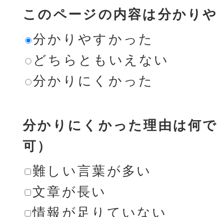
このページの内容は分かり
分かりやすかった
どちらともいえない
分かりにくかった
分かりにくかった理由は何で
可）
難しい言葉が多い
文章が長い
情報が足りていない