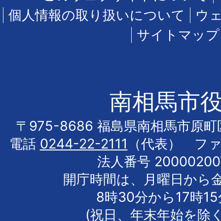
個人情報の取り扱いについて
ウ
サイトマップ
南相馬市
〒975-8686 福島県南相馬市原
電話
0244-22-2111
（代表） フ
法人番号 20000200
開庁時間は、月曜日から
8時30分から17時1
(祝日、年末年始を除く