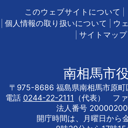
このウェブサイトについて
個人情報の取り扱いについて
ウ
サイトマップ
南相馬市
〒975-8686 福島県南相馬市原
電話
0244-22-2111
（代表） フ
法人番号 20000200
開庁時間は、月曜日から