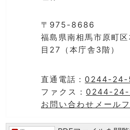
〒975-8686
福島県南相馬市原町区
目27（本庁舎3階）
直通電話：
0244-24-
ファクス：
0244-24-
お問い合わせメール