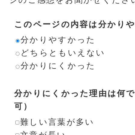
このページの内容は分かり
分かりやすかった
どちらともいえない
分かりにくかった
分かりにくかった理由は何で
可）
難しい言葉が多い
文章が長い