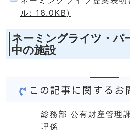
ネーミングライツ提案表明書
ル: 18.0KB)
ネーミングライツ・パ
中の施設
この記事に関するお
総務部 公有財産管理課
理係