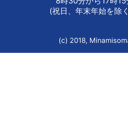
8時30分から17時1
(祝日、年末年始を除く
(c) 2018, Minamisoma