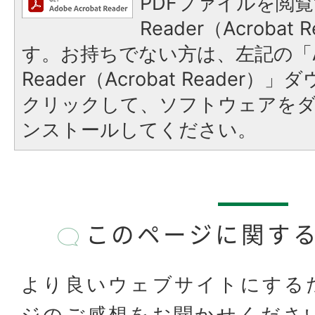
PDFファイルを閲覧
Reader（Acroba
す。お持ちでない方は、左記の「A
Reader（Acrobat Reader
クリックして、ソフトウェアを
ンストールしてください。
このページに関す
より良いウェブサイトにする
ジのご感想をお聞かせくださ