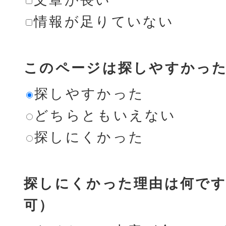
情報が足りていない
このページは探しやすかっ
探しやすかった
どちらともいえない
探しにくかった
探しにくかった理由は何です
可）