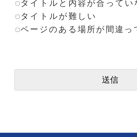
タイトルと内容が合ってい
タイトルが難しい
ページのある場所が間違っ