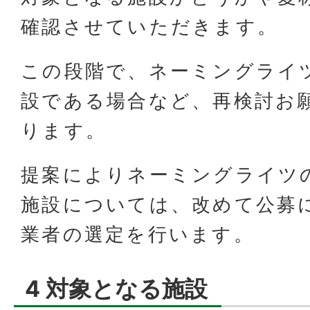
確認させていただきます。
この段階で、ネーミングライ
設である場合など、再検討お
ります。
提案によりネーミングライツ
施設については、改めて公募
業者の選定を行います。
4 対象となる施設