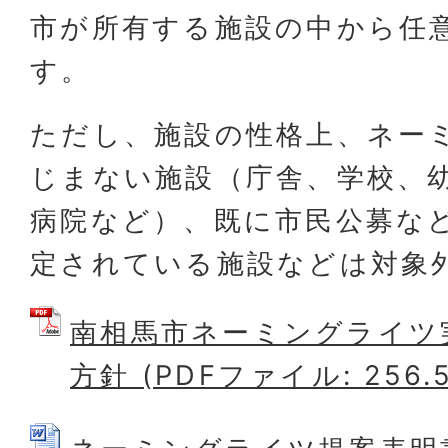
市が所有する施設の中から任
す。
ただし、施設の性格上、ネー
じまない施設（庁舎、学校、
病院など）、既に市民公募な
定されている施設などは対象
南相馬市ネーミングライツ
方針 (PDFファイル: 256.5