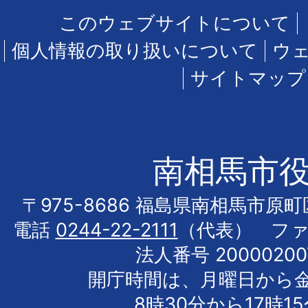
このウェブサイトについて
個人情報の取り扱いについて
ウ
サイトマップ
南相馬市
〒975-8686 福島県南相馬市原
電話
0244-22-2111
（代表） フ
法人番号 20000200
開庁時間は、月曜日から
8時30分から17時1