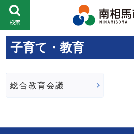
子育て・教育
総合教育会議