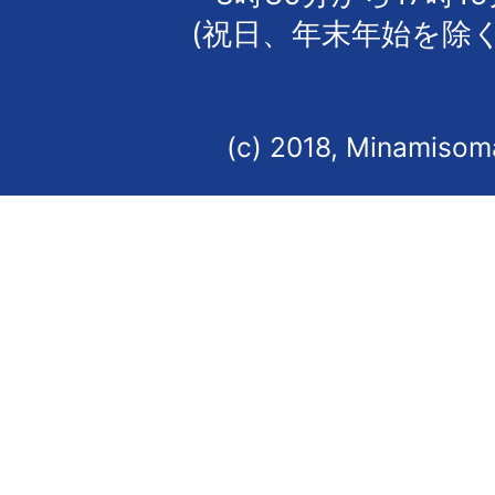
(祝日、年末年始を除く
(c) 2018, Minamisoma