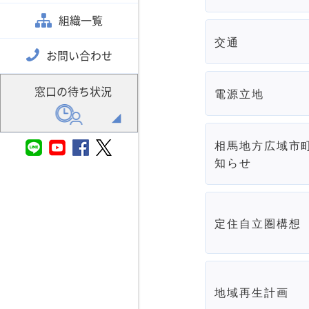
組織一覧
交通
お問い合わせ
窓口の待ち状況
電源立地
相馬地方広域市
知らせ
定住自立圏構想
地域再生計画