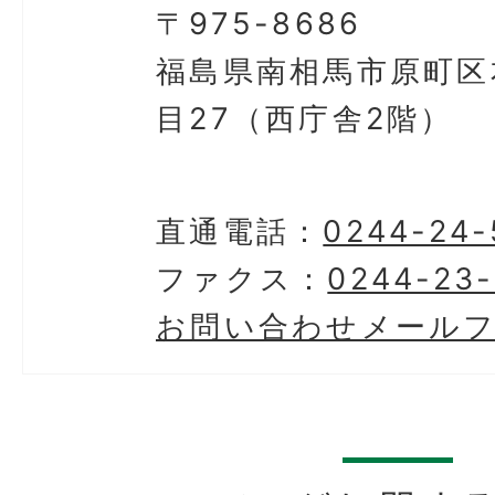
〒975-8686
福島県南相馬市原町区
目27（西庁舎2階）
直通電話：
0244-24-
ファクス：
0244-23-
お問い合わせメール