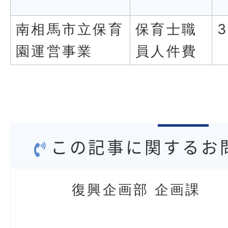
南相馬市立保育
保育士職
3
園運営事業
員人件費
この記事に関するお
復興企画部 企画課