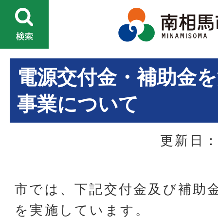
電源交付金・補助金を
事業について
更新日：
市では、下記交付金及び補助
を実施しています。