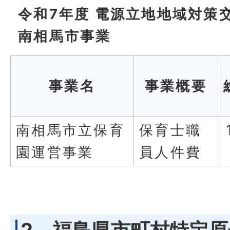
令和7年度 電源立地地域対策
南相馬市事業
事業名
事業概要
南相馬市立保育
保育士職
園運営事業
員人件費