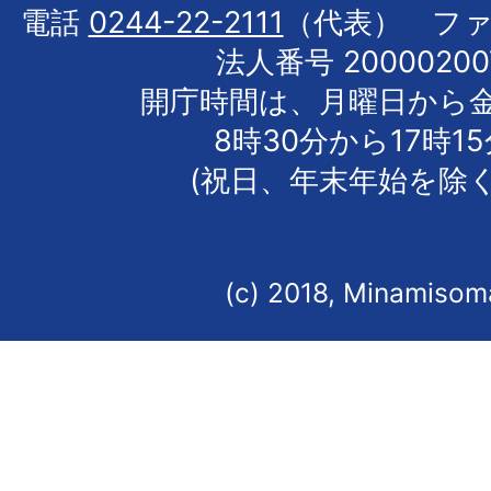
電話
0244-22-2111
（代表） フ
法人番号 20000200
開庁時間は、月曜日から
8時30分から17時1
(祝日、年末年始を除く
(c) 2018, Minamisoma