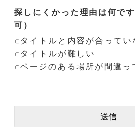
探しにくかった理由は何です
可）
タイトルと内容が合ってい
タイトルが難しい
ページのある場所が間違っ