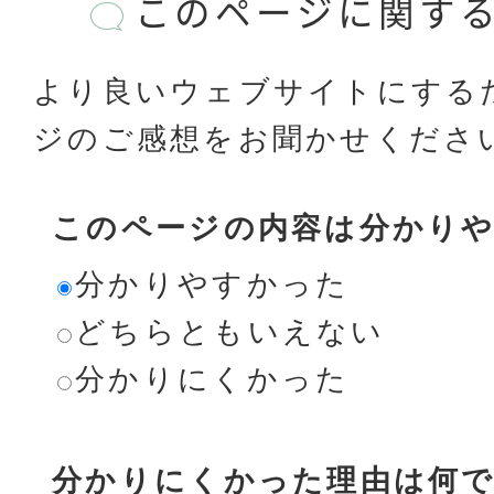
このページに関す
より良いウェブサイトにする
ジのご感想をお聞かせくださ
このページの内容は分かり
分かりやすかった
どちらともいえない
分かりにくかった
分かりにくかった理由は何で