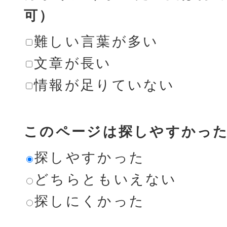
可）
難しい言葉が多い
文章が長い
情報が足りていない
このページは探しやすかっ
探しやすかった
どちらともいえない
探しにくかった