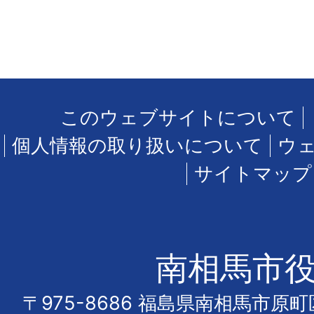
このウェブサイトについて
個人情報の取り扱いについて
ウ
サイトマップ
南相馬市
〒975-8686 福島県南相馬市原