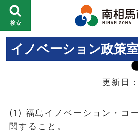
イノベーション政策
更新日：
(1) 福島イノベーション・コ
関すること。