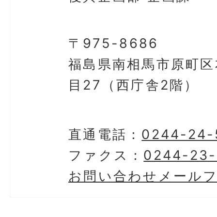
〒975-8686
福島県南相馬市原町区
目27（西庁舎2階）
直通電話：
0244-24-
ファクス：
0244-23-
お問い合わせメール