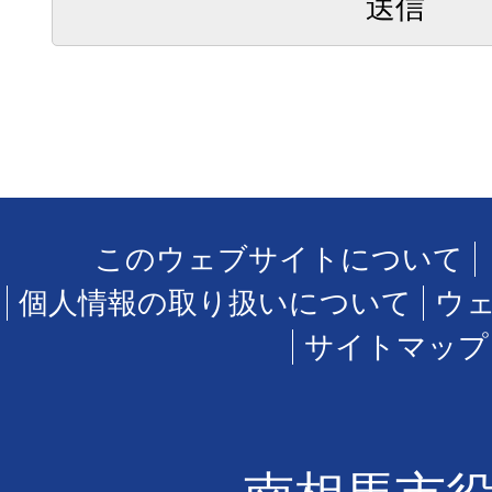
このウェブサイトについて
個人情報の取り扱いについて
ウ
サイトマップ