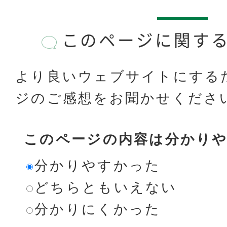
このページに関す
より良いウェブサイトにする
ジのご感想をお聞かせくださ
このページの内容は分かり
分かりやすかった
どちらともいえない
分かりにくかった