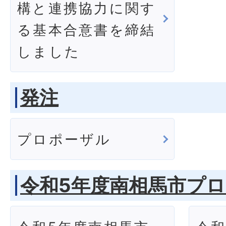
構と連携協力に関す
る基本合意書を締結
しました
発注
プロポーザル
令和5年度南相馬市プ