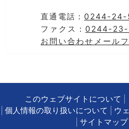
直通電話：
0244-24-
ファクス：
0244-23-
お問い合わせメール
このウェブサイトについて
個人情報の取り扱いについて
ウ
サイトマップ