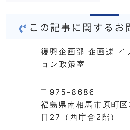
この記事に関するお
復興企画部 企画課 
ョン政策室
〒975-8686
福島県南相馬市原町区
目27（西庁舎2階）