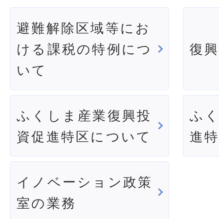
避難解除区域等にお
ける課税の特例につ
復
いて
ふくしま産業復興投
ふ
資促進特区について
進
イノベーション政策
室の業務