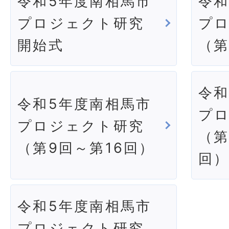
令和5年度南相馬市
令和
プロジェクト研究
プ
開始式
（第
令和
令和5年度南相馬市
プ
プロジェクト研究
（第
（第9回～第16回）
回
令和5年度南相馬市
プロジェクト研究