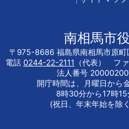
南相馬市
〒975-8686 福島県南相馬市原
電話
0244-22-2111
（代表） フ
法人番号 20000200
開庁時間は、月曜日から
8時30分から17時1
(祝日、年末年始を除く