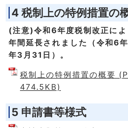
4 税制上の特例措置の
(注意)令和6年度税制改正に
年間延長されました（令和6年
年3月31日）。
税制上の特例措置の概要 (P
474.5KB)
5 申請書等様式