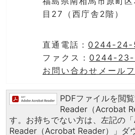
福島県南相馬市原町区
目27（西庁舎2階）
直通電話：
0244-24-
ファクス：
0244-23-
お問い合わせメール
PDFファイルを閲覧
Reader（Acroba
す。お持ちでない方は、左記の「A
Reader（Acrobat Reader