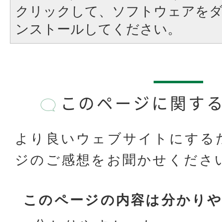
クリックして、ソフトウェアを
ンストールしてください。
このページに関す
より良いウェブサイトにする
ジのご感想をお聞かせくださ
このページの内容は分かり