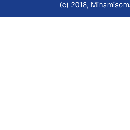
(c) 2018, Minamisoma