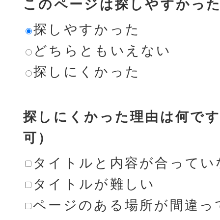
このページは探しやすかっ
探しやすかった
どちらともいえない
探しにくかった
探しにくかった理由は何です
可）
タイトルと内容が合ってい
タイトルが難しい
ページのある場所が間違っ