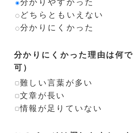
分かりやすかった
どちらともいえない
分かりにくかった
分かりにくかった理由は何で
可）
難しい言葉が多い
文章が長い
情報が足りていない