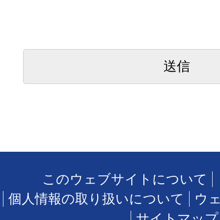
このウェブサイトについて
個人情報の取り扱いについて
ウ
サイトマップ