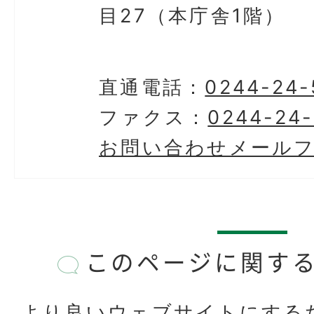
目27（本庁舎1階）
直通電話：
0244-24-
ファクス：
0244-24-
お問い合わせメール
このページに関す
より良いウェブサイトにする