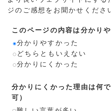
ジのご感想をお聞かせくださ
このページの内容は分かり
分かりやすかった
どちらともいえない
分かりにくかった
分かりにくかった理由は何で
可）
難しい言葉が多い