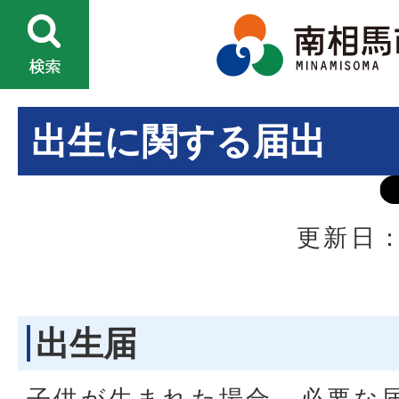
出生に関する届出
更新日：
出生届
子供が生まれた場合、必要な