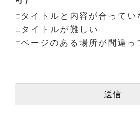
タイトルと内容が合ってい
タイトルが難しい
ページのある場所が間違っ