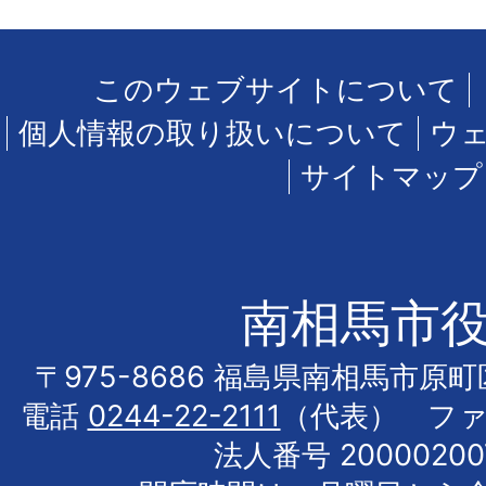
このウェブサイトについて
個人情報の取り扱いについて
ウ
サイトマップ
南相馬市
〒975-8686 福島県南相馬市原
電話
0244-22-2111
（代表） フ
法人番号 20000200