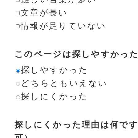
文章が長い
情報が足りていない
このページは探しやすかっ
探しやすかった
どちらともいえない
探しにくかった
探しにくかった理由は何です
可）