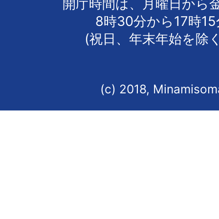
開庁時間は、月曜日から
8時30分から17時1
(祝日、年末年始を除く
(c) 2018, Minamisoma