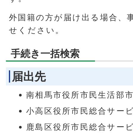
外国籍の方が届け出る場合、
せください。
手続き一括検索
届出先
南相馬市役所市民生活部
小高区役所市民総合サー
鹿島区役所市民総合サー