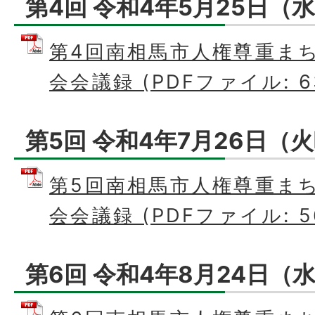
第4回 令和4年5月25日（
第4回南相馬市人権尊重ま
会会議録 (PDFファイル: 63
第5回 令和4年7月26日（
第5回南相馬市人権尊重ま
会会議録 (PDFファイル: 56
第6回 令和4年8月24日（