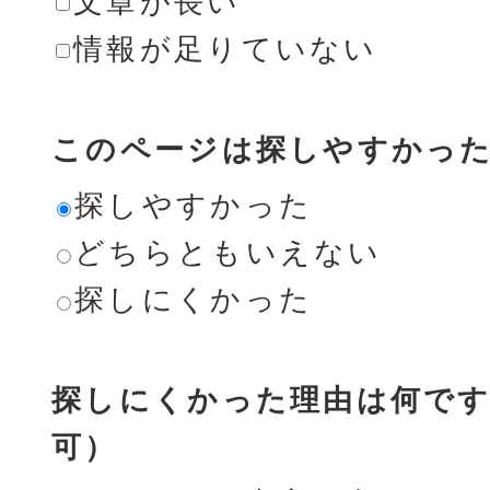
文章が長い
情報が足りていない
このページは探しやすかっ
探しやすかった
どちらともいえない
探しにくかった
探しにくかった理由は何です
可）