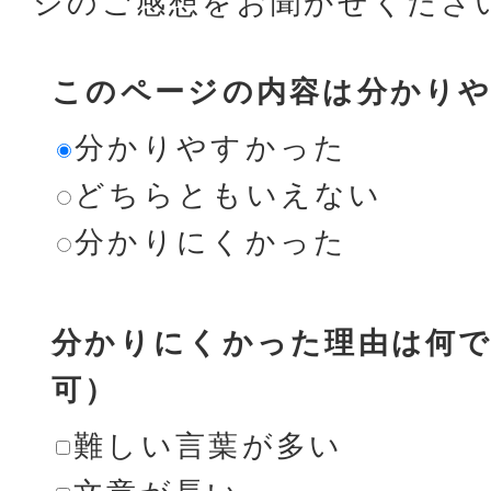
ジのご感想をお聞かせくださ
このページの内容は分かり
分かりやすかった
どちらともいえない
分かりにくかった
分かりにくかった理由は何で
可）
難しい言葉が多い