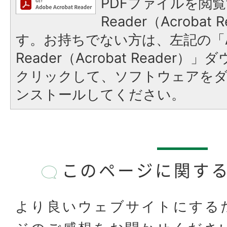
PDFファイルを閲覧
Reader（Acroba
す。お持ちでない方は、左記の「A
Reader（Acrobat Reader
クリックして、ソフトウェアを
ンストールしてください。
このページに関す
より良いウェブサイトにする