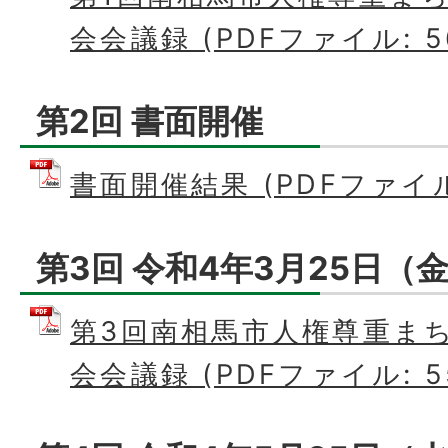
会会議録 (PDFファイル: 56
第2回 書面開催
書面開催結果 (PDFファイル: 
第3回 令和4年3月25日（
第3回南相馬市人権尊重ま
会会議録 (PDFファイル: 55