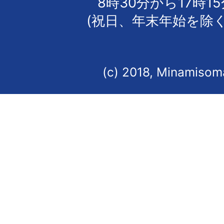
8時30分から17時1
(祝日、年末年始を除く
(c) 2018, Minamisoma