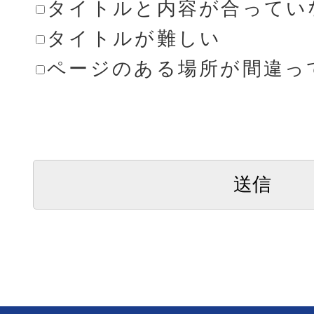
タイトルと内容が合ってい
タイトルが難しい
ページのある場所が間違っ