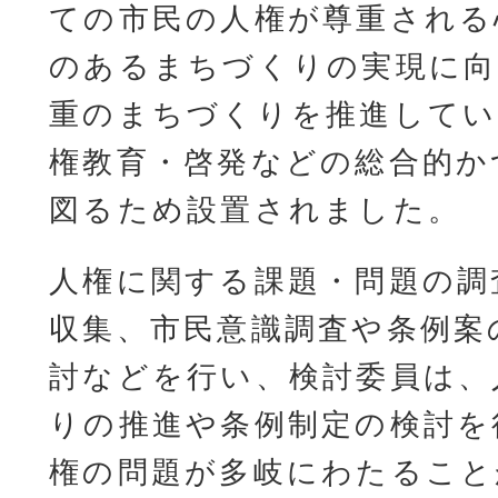
ての市民の人権が尊重される
のあるまちづくりの実現に向
重のまちづくりを推進してい
権教育・啓発などの総合的か
図るため設置されました。
人権に関する課題・問題の調
収集、市民意識調査や条例案
討などを行い、検討委員は、
りの推進や条例制定の検討を
権の問題が多岐にわたること