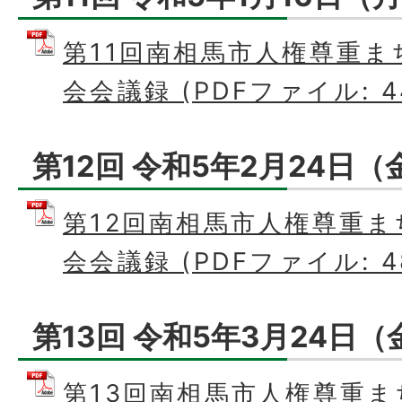
第11回南相馬市人権尊重
会会議録 (PDFファイル: 44
第12回 令和5年2月24日（
第12回南相馬市人権尊重
会会議録 (PDFファイル: 48
第13回 令和5年3月24日（
第13回南相馬市人権尊重