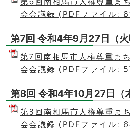
第6回南相馬市人権尊重ま
会会議録 (PDFファイル: 61
第7回 令和4年9月27日（
第7回南相馬市人権尊重ま
会会議録 (PDFファイル: 57
第8回 令和4年10月27日（
第8回南相馬市人権尊重ま
会会議録 (PDFファイル: 68