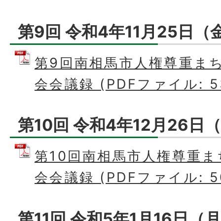
第9回 令和4年11月25日（
第9回南相馬市人権尊重ま
会会議録 (PDFファイル: 53
第10回 令和4年12月26日
第10回南相馬市人権尊重
会会議録 (PDFファイル: 50
第11回 令和5年1月16日（