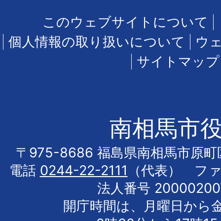
このウェブサイトについて
個人情報の取り扱いについて
ウ
サイトマップ
南相馬市
〒975-8686 福島県南相馬市原
電話
0244-22-2111
（代表） フ
法人番号 20000200
開庁時間は、月曜日から