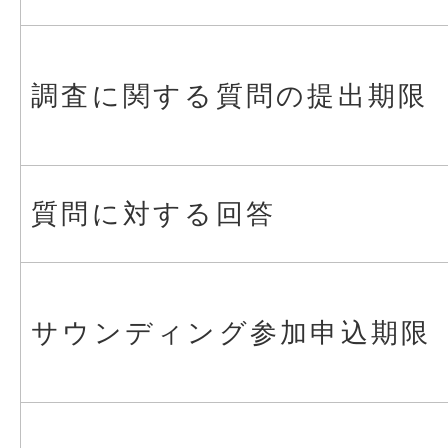
調査に関する質問の提出期限
質問に対する回答
サウンディング参加申込期限