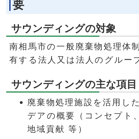
要
サウンディングの対象
南相馬市の一般廃棄物処理体
有する法人又は法人のグルー
サウンディングの主な項目
廃棄物処理施設を活用し
デアの概要（コンセプト
地域貢献 等）