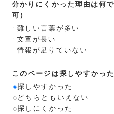
分かりにくかった理由は何で
可）
難しい言葉が多い
文章が長い
情報が足りていない
このページは探しやすかっ
探しやすかった
どちらともいえない
探しにくかった