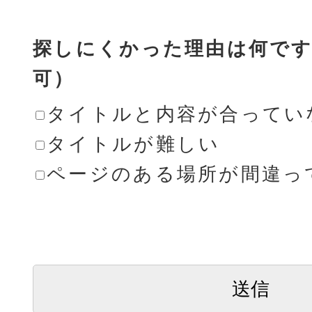
探しにくかった理由は何です
可）
タイトルと内容が合ってい
タイトルが難しい
ページのある場所が間違っ