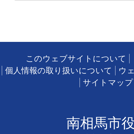
このウェブサイトについて
個人情報の取り扱いについて
ウ
サイトマップ
南相馬市