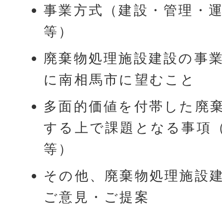
事業方式（建設・管理・
等）
廃棄物処理施設建設の事
に南相馬市に望むこと
多面的価値を付帯した廃
する上で課題となる事項
等）
その他、廃棄物処理施設
ご意見・ご提案