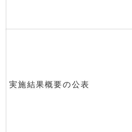
実施結果概要の公表