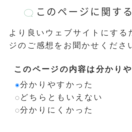
このページに関す
より良いウェブサイトにする
ジのご感想をお聞かせくださ
このページの内容は分かり
分かりやすかった
どちらともいえない
分かりにくかった