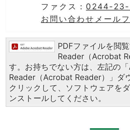
ファクス：
0244-23-
お問い合わせメール
PDFファイルを閲覧
Reader（Acroba
す。お持ちでない方は、左記の「A
Reader（Acrobat Reader
クリックして、ソフトウェアを
ンストールしてください。