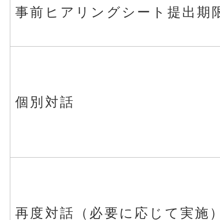
事前ヒアリングシート提出期
個別対話
再度対話（必要に応じて実施