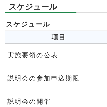
スケジュール
スケジュール
項目
実施要領の公表
説明会の参加申込期限
説明会の開催