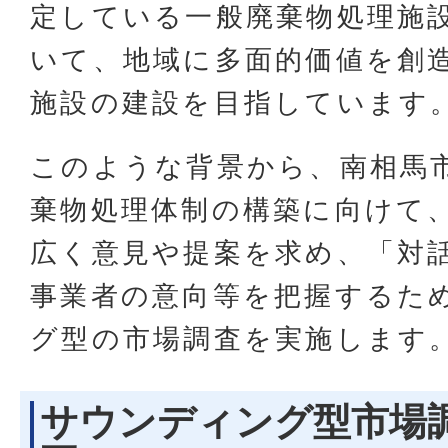
定している一般廃棄物処理施
いて、地域に多面的価値を創
施設の建設を目指しています
このような背景から、南相馬
棄物処理体制の構築に向けて
広く意見や提案を求め、「対
事業者の意向等を把握するた
グ型の市場調査を実施します
サウンディング型市場