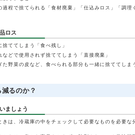
の過程で捨てられる「食材廃棄」「仕込みロス」「調理
品ロス
に捨ててしまう「食べ残し」
れなどで使用されず捨ててしまう「直接廃棄」
ぎた野菜の皮など、食べられる部分も一緒に捨ててしま
ら減るのか？
いましょう
ときは、冷蔵庫の中をチェックして必要なものを必要な