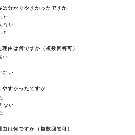
容は分かりやすかったですか
った
えない
った
た理由は何ですか（複数回答可）
多い
いない
しやすかったですか
た
えない
た
理由は何ですか（複数回答可）