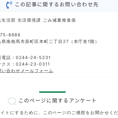
この記事に関するお問い合わせ先
民生活部 生活環境課 ごみ減量推進係
75-8686
島県南相馬市原町区本町二丁目27（本庁舎1階）
電話：0244-24-5231
クス：0244-23-0311
問い合わせメールフォーム
このページに関するアンケート
サイトにするために、このページのご感想をお聞かせく