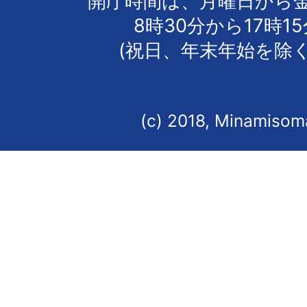
開庁時間は、月曜日から
8時30分から17時1
(祝日、年末年始を除く
(c) 2018, Minamisoma