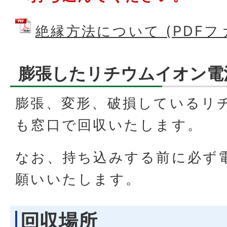
絶縁方法について (PDFファイ
膨張したリチウムイオン電
膨張、変形、破損しているリ
も窓口で回収いたします。
なお、持ち込みする前に必ず
願いいたします。
回収場所