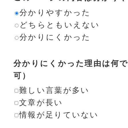
分かりやすかった
どちらともいえない
分かりにくかった
分かりにくかった理由は何で
可）
難しい言葉が多い
文章が長い
情報が足りていない