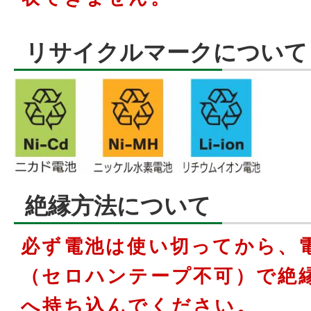
リサイクルマークについて
絶縁方法について
必ず電池は使い切ってから、
（セロハンテープ不可）で絶
へ持ち込んでください。