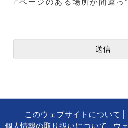
ページのある場所が間違っ
このウェブサイトについて
個人情報の取り扱いについて
ウ