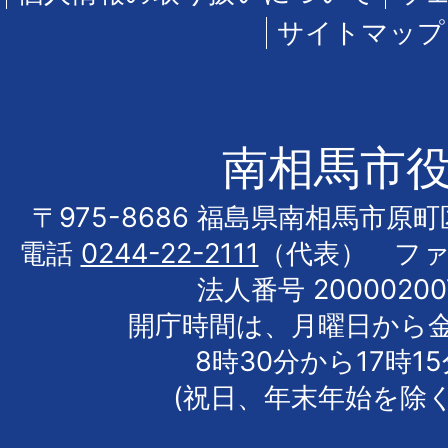
サイトマップ
南相馬市
〒975-8686 福島県南相馬市原
電話
0244-22-2111
（代表） フ
法人番号 20000200
開庁時間は、月曜日から
8時30分から17時1
(祝日、年末年始を除く