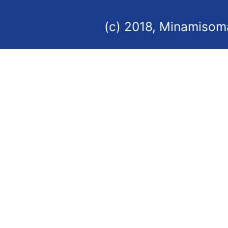
(c) 2018, Minamisoma