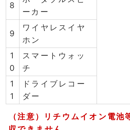
8
ーカー
ワイヤレスイヤ
9
ホン
1
スマートウォッ
0
チ
1
ドライブレコー
1
ダー
（注意）リチウムイオン電池
収できません。