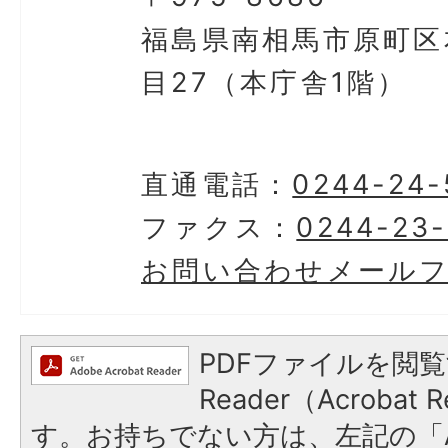
福島県南相馬市原町区
目27（本庁舎1階）
直通電話：
0244-24-
ファクス：
0244-23-
お問い合わせメール
PDFファイルを閲覧
Reader（Acroba
す。お持ちでない方は、左記の「A