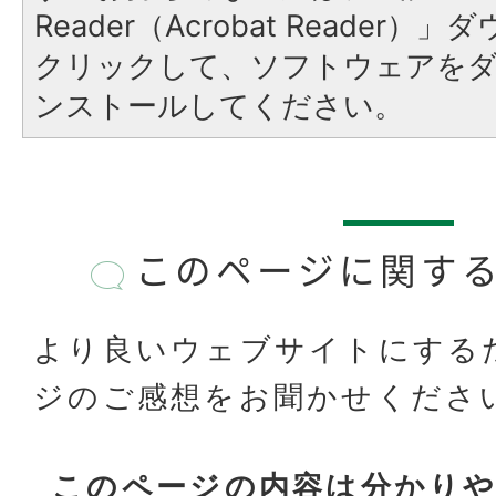
Reader（Acrobat Reader
クリックして、ソフトウェアを
ンストールしてください。
このページに関す
より良いウェブサイトにする
ジのご感想をお聞かせくださ
このページの内容は分かり