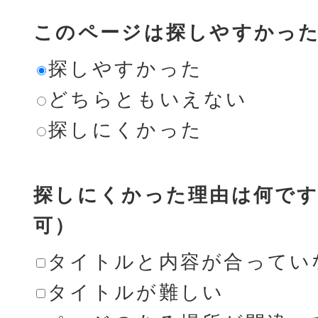
このページは探しやすかっ
探しやすかった
どちらともいえない
探しにくかった
探しにくかった理由は何です
可）
タイトルと内容が合ってい
タイトルが難しい