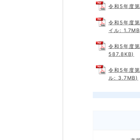
令和5年度第
令和5年度第
イル: 1.7MB
令和5年度第
587.8KB)
令和5年度第
ル: 3.7MB)