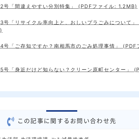
2号「間違えやすい分別特集」 (PDFファイル: 1.2MB)
3号「リサイクル率向上と、おしいプラごみについて」 (
)
4号「ご存知ですか？南相馬市のごみ処理事情」 (PDF
5号「身近だけど知らない？クリーン原町センター」 (P
この記事に関するお問い合わせ先