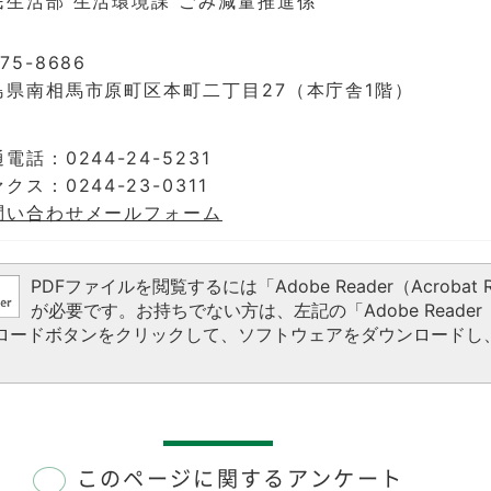
民生活部 生活環境課 ごみ減量推進係
75-8686
島県南相馬市原町区本町二丁目27（本庁舎1階）
電話：0244-24-5231
クス：0244-23-0311
問い合わせメールフォーム
PDFファイルを閲覧するには「Adobe Reader（Acrobat R
が必要です。お持ちでない方は、左記の「Adobe Reader（A
ウンロードボタンをクリックして、ソフトウェアをダウンロードし
このページに関するアンケート