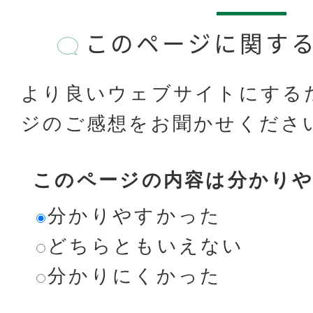
このページに関す
より良いウェブサイトにする
ジのご感想をお聞かせくださ
このページの内容は分かり
分かりやすかった
どちらともいえない
分かりにくかった