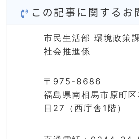
この記事に関するお
市民生活部 環境政策課
社会推進係
〒975-8686
福島県南相馬市原町区
目27（西庁舎1階）