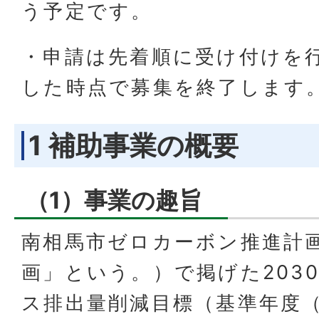
う予定です。
・申請は先着順に受け付けを
した時点で募集を終了します
1 補助事業の概要
（1）事業の趣旨
南相馬市ゼロカーボン推進計
画」という。）で掲げた203
ス排出量削減目標（基準年度（