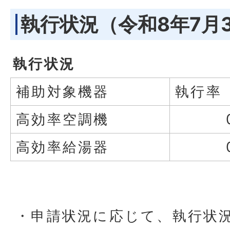
執行状況（令和8年7月
執行状況
補助対象機器
執行率
高効率空調機
高効率給湯器
・申請状況に応じて、執行状