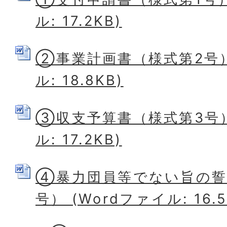
ル: 17.2KB)
②事業計画書（様式第2号） 
ル: 18.8KB)
③収支予算書（様式第3号） 
ル: 17.2KB)
④暴力団員等でない旨の誓
号） (Wordファイル: 16.5