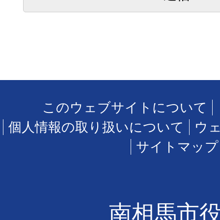
このウェブサイトについて
個人情報の取り扱いについて
ウ
サイトマップ
南相馬市