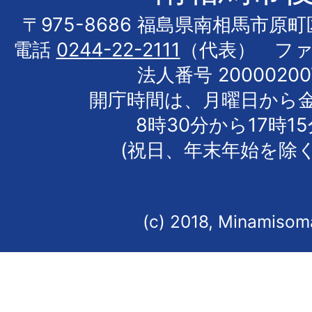
〒975-8686 福島県南相馬市原
電話
0244-22-2111
（代表） フ
法人番号 20000200
開庁時間は、月曜日から
8時30分から17時1
(祝日、年末年始を除く
(c) 2018, Minamisoma