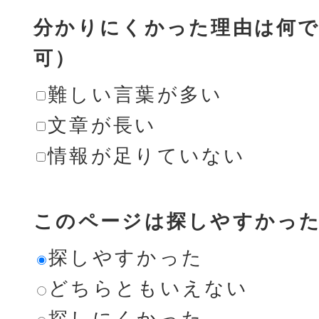
分かりにくかった理由は何で
可）
難しい言葉が多い
文章が長い
情報が足りていない
このページは探しやすかっ
探しやすかった
どちらともいえない
探しにくかった