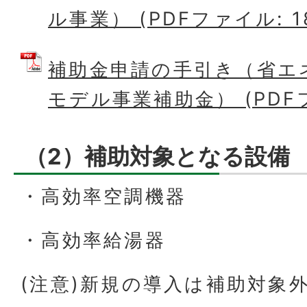
ル事業） (PDFファイル: 18
補助金申請の手引き（省エ
モデル事業補助金） (PDFフ
（2）補助対象となる設備
・高効率空調機器
・高効率給湯器
(注意)新規の導入は補助対象