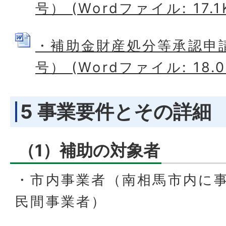
号） (Wordファイル: 17.1
・補助金財産処分等承認申請
号） (Wordファイル: 18.0
5 事業要件とその詳細
（1）補助の対象者
・市内事業者（南相馬市内に
民間事業者）