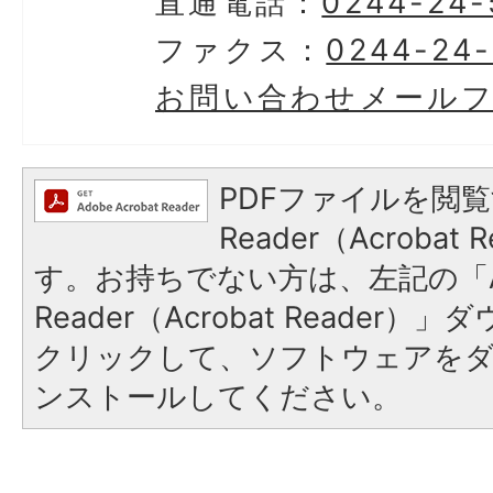
直通電話：
0244-24-
ファクス：
0244-24
お問い合わせメール
PDFファイルを閲覧
Reader（Acroba
す。お持ちでない方は、左記の「A
Reader（Acrobat Reader
クリックして、ソフトウェアを
ンストールしてください。