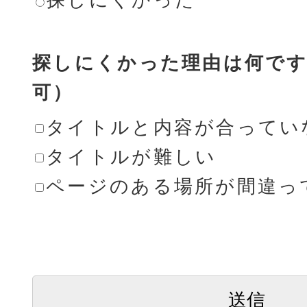
探しにくかった理由は何です
可）
タイトルと内容が合ってい
タイトルが難しい
ページのある場所が間違っ