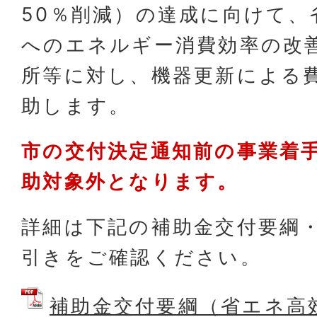
50％削減）の達成に向けて、
へのエネルギー消費効率の改
所等に対し、機器更新による
助します。
市の交付決定通知前の事業着
助対象外となります。
詳細は下記の補助金交付要綱
引きをご確認ください。
補助金交付要綱（省エネ高