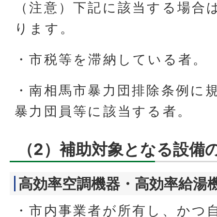
（注意）下記に該当する場合
ります。
・市税等を滞納している者。
・南相馬市暴力団排除条例に
暴力団員等に該当する者。
（2）補助対象となる設備
高効率空調機器・高効率給湯
・市内事業者が所有し、かつ