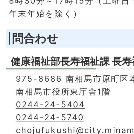
8時30分～17時15分（土曜
年末年始を除く）
問合わせ
健康福祉部長寿福祉課 長寿
975-8686 南相馬市原町区
南相馬市役所東庁舎1階
0244-24-5404
0244-24-5740
chojufukushi@city.minam