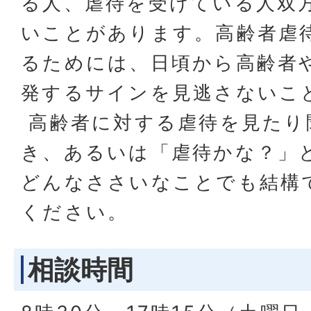
る人、虐待を受けている人双
いことがあります。高齢者虐
るためには、日頃から高齢者
発するサインを見逃さないこ
高齢者に対する虐待を見たり
き、あるいは「虐待かな？」
どんなささいなことでも結構
ください。
相談時間