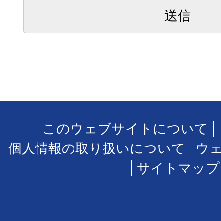
このウェブサイトについて
個人情報の取り扱いについて
ウ
サイトマップ