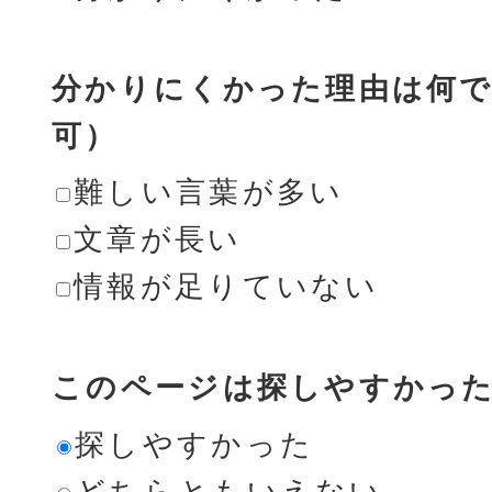
分かりにくかった理由は何で
可）
難しい言葉が多い
文章が長い
情報が足りていない
このページは探しやすかっ
探しやすかった
どちらともいえない