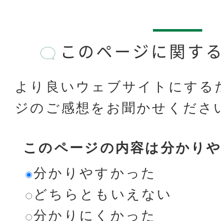
このページに関す
より良いウェブサイトにする
ジのご感想をお聞かせくださ
このページの内容は分かり
分かりやすかった
どちらともいえない
分かりにくかった