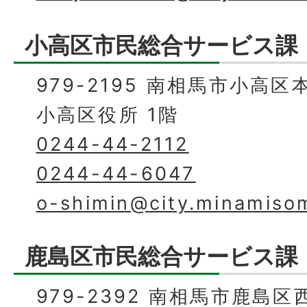
小高区市民総合サービス課
979-2195 南相馬市小高区
小高区役所 1階
0244-44-2112
0244-44-6047
o-shimin@city.minamisom
鹿島区市民総合サービス課
979-2392 南相馬市鹿島区