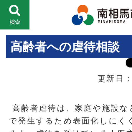
高齢者への虐待相談
更新日：
高齢者虐待は、家庭や施設な
で発生するため表面化しにく