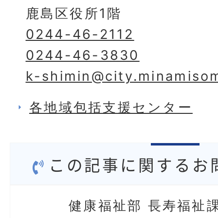
鹿島区役所1階
0244-46-2112
0244-46-3830
k-shimin@city.minamisom
各地域包括支援センター
この記事に関するお
健康福祉部 長寿福祉課