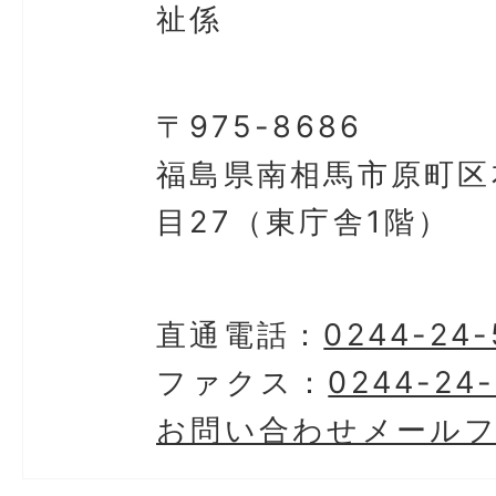
祉係
〒975-8686
福島県南相馬市原町区
目27（東庁舎1階）
直通電話：
0244-24-
ファクス：
0244-24
お問い合わせメール