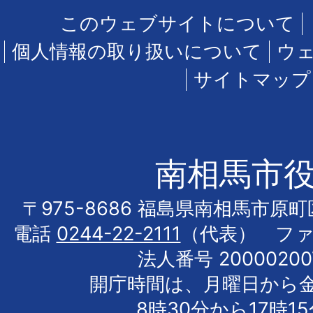
このウェブサイトについて
個人情報の取り扱いについて
ウ
サイトマップ
南相馬市
〒975-8686 福島県南相馬市原
電話
0244-22-2111
（代表） フ
法人番号 20000200
開庁時間は、月曜日から
8時30分から17時1