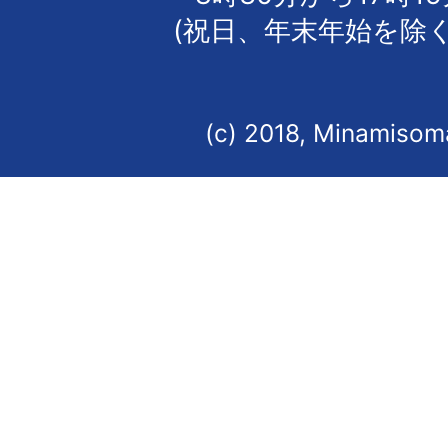
(祝日、年末年始を除く
(c) 2018, Minamisoma