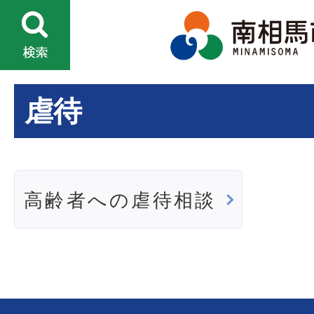
虐待
高齢者への虐待相談