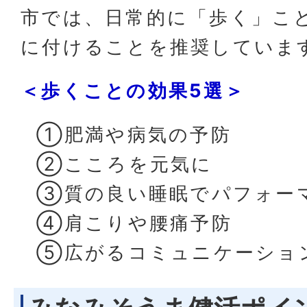
市では、日常的に「歩く」こ
に付けることを推奨していま
＜歩くことの効果5選＞
①肥満や病気の予防
②こころを元気に
③質の良い睡眠でパフォー
④肩こりや腰痛予防
⑤広がるコミュニケーショ