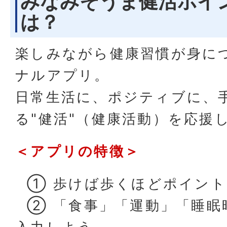
みなみそうま健活ポイ
は？
楽しみながら健康習慣が身に
ナルアプリ。
日常生活に、ポジティブに、
る"健活"（健康活動）を応援
＜アプリの特徴＞
① 歩けば歩くほどポイント
② 「食事」「運動」「睡眠