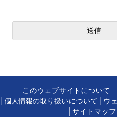
このウェブサイトについて
個人情報の取り扱いについて
ウ
サイトマップ