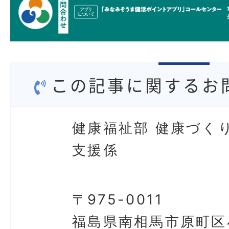
この記事に関するお
健康福祉部 健康づく
支援係
〒975-0011
福島県南相馬市原町区