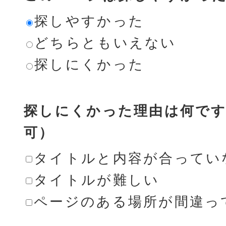
探しやすかった
どちらともいえない
探しにくかった
探しにくかった理由は何です
可）
タイトルと内容が合ってい
タイトルが難しい
ページのある場所が間違っ