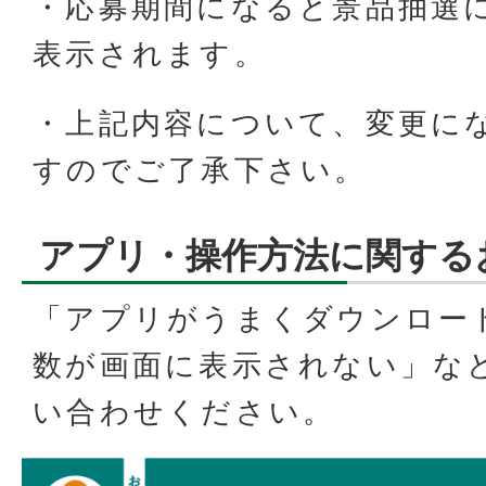
・応募期間になると景品抽選
表示されます。
・上記内容について、変更に
すのでご了承下さい。
アプリ・操作方法に関する
「アプリがうまくダウンロー
数が画面に表示されない」な
い合わせください。