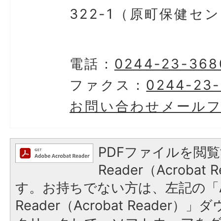
322-1（原町保健セ
電話：
0244-23-368
ファクス：
0244-23
お問い合わせメール
PDFファイルを閲覧
Reader（Acroba
す。お持ちでない方は、左記の「A
Reader（Acrobat Reader