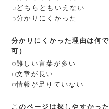
どちらともいえない
分かりにくかった
分かりにくかった理由は何で
可）
難しい言葉が多い
文章が長い
情報が足りていない
このページは探しやすかっ