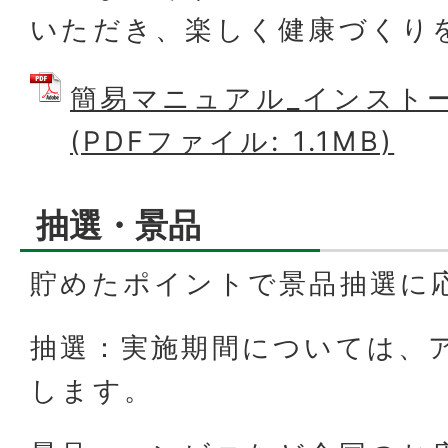
いただき、楽しく健康づくり
簡易マニュアル_インスト
(PDFファイル: 1.1MB)
抽選・景品
貯めたポイントで景品抽選に
抽選：実施期間については、
します。