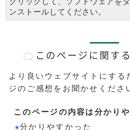
クリックして、ソフトウェアを
ンストールしてください。
このページに関す
より良いウェブサイトにする
ジのご感想をお聞かせくださ
このページの内容は分かり
分かりやすかった