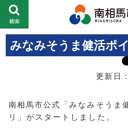
みなみそうま健活ポ
更新日：
南相馬市公式「みなみそうま
リ」がスタートしました。