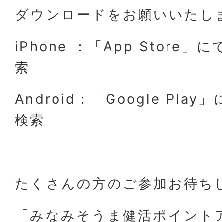
ダウンロードをお願いいたし
iPhone ：「App Store
索
Android：「Google Pla
検索
たくさんの方のご参加お待ち
「みなみそうま健活ポイント