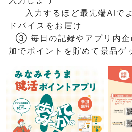
入力しよう
入力するほど最先端AIでよ
ドバイスをお届け
③ 毎日の記録やアプリ内企
加でポイントを貯めて景品ゲ