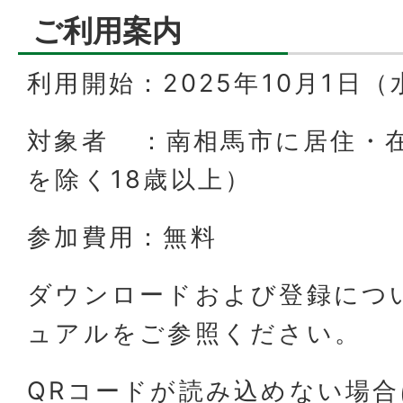
ご利用案内
利用開始：2025年10月1日
対象者 ：南相馬市に居住・
を除く18歳以上）
参加費用：無料
ダウンロードおよび登録につ
ュアルをご参照ください。
QRコードが読み込めない場