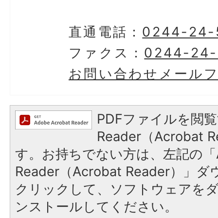
直通電話：
0244-24-
ファクス：
0244-24
お問い合わせメール
PDFファイルを閲覧
Reader（Acroba
す。お持ちでない方は、左記の「A
Reader（Acrobat Reader
クリックして、ソフトウェアを
ンストールしてください。