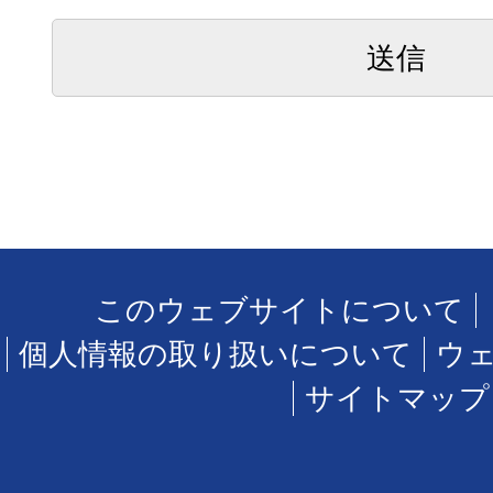
このウェブサイトについて
個人情報の取り扱いについて
ウ
サイトマップ