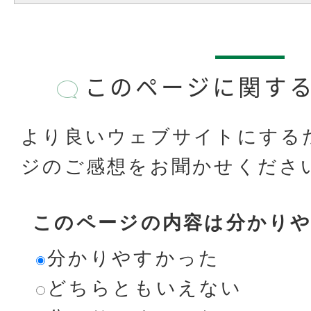
このページに関す
より良いウェブサイトにする
ジのご感想をお聞かせくださ
このページの内容は分かり
分かりやすかった
どちらともいえない