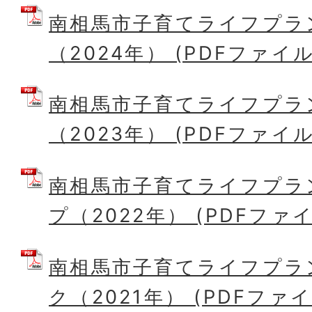
南相馬市子育てライフプラ
（2024年） (PDFファイル:
南相馬市子育てライフプラ
（2023年） (PDFファイル:
南相馬市子育てライフプラ
プ（2022年） (PDFファイル
南相馬市子育てライフプラ
ク（2021年） (PDFファイル