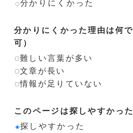
分かりにくかった
分かりにくかった理由は何で
可）
難しい言葉が多い
文章が長い
情報が足りていない
このページは探しやすかっ
探しやすかった