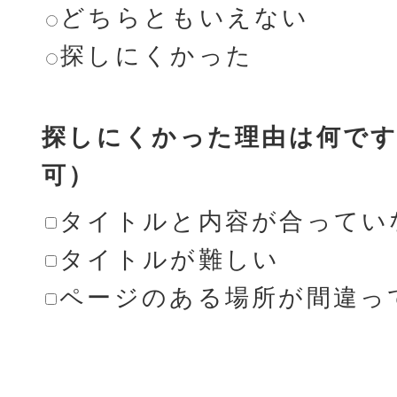
どちらともいえない
探しにくかった
探しにくかった理由は何です
可）
タイトルと内容が合ってい
タイトルが難しい
ページのある場所が間違っ