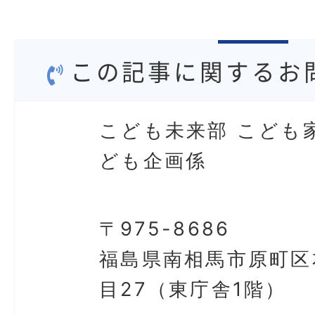
この記事に関するお
こども未来部 こども
ども企画係
〒975-8686
福島県南相馬市原町区
目27（東庁舎1階）