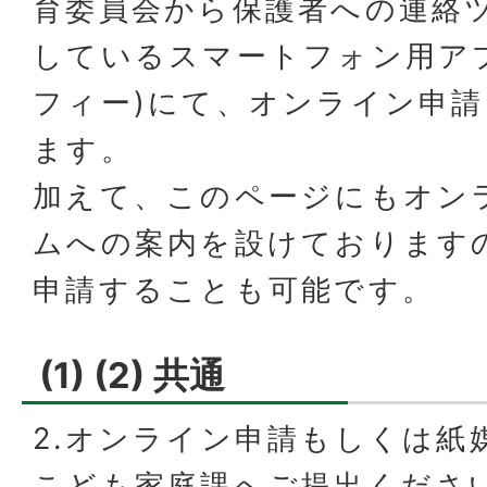
育委員会から保護者への連絡
しているスマートフォン用アプリ
フィー)にて、オンライン申
ます。
加えて、このページにもオン
ムへの案内を設けております
申請することも可能です。
(1) (2) 共通
2.オンライン申請もしくは紙
こども家庭課へご提出くださ