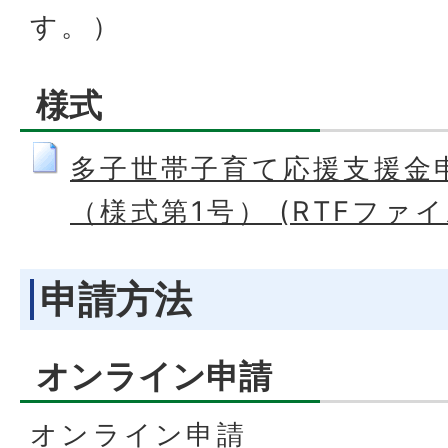
す。）
様式
多子世帯子育て応援支援金
（様式第1号） (RTFファイル:
申請方法
オンライン申請
オンライン申請