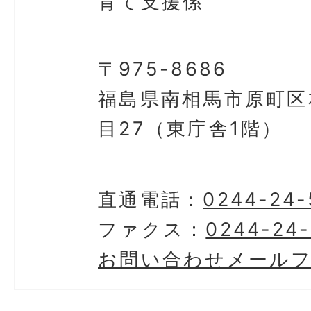
育て支援係
〒975-8686
福島県南相馬市原町区
目27（東庁舎1階）
直通電話：
0244-24-
ファクス：
0244-24
お問い合わせメール