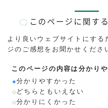
このページに関す
より良いウェブサイトにする
ジのご感想をお聞かせくださ
このページの内容は分かり
分かりやすかった
どちらともいえない
分かりにくかった