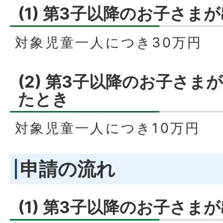
(1) 第3子以降のお子さま
対象児童一人につき30万円
(2) 第3子以降のお子さま
たとき
対象児童一人につき10万円
申請の流れ
(1) 第3子以降のお子さま