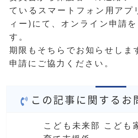
ているスマートフォン用アプリs
ィー)にて、オンライン申請
す。
期限もそちらでお知らせしま
申請にご協力ください。
この記事に関するお
こども未来部 こども