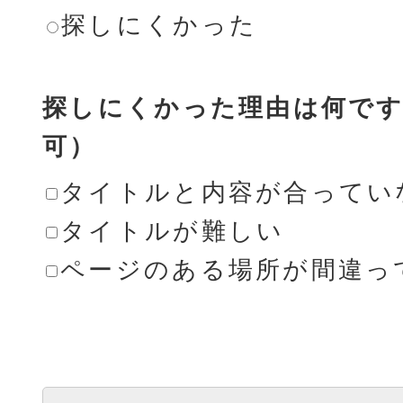
探しにくかった
探しにくかった理由は何です
可）
タイトルと内容が合ってい
タイトルが難しい
ページのある場所が間違っ