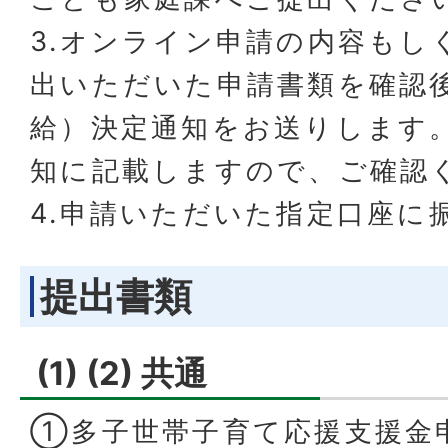
3.オンライン申請の内容もし
出いただいた申請書類を確認
給）決定通知をお送りします
知に記載しますので、ご確認
4.申請いただいた指定口座に
提出書類
(1) (2) 共通
①多子世帯子育て応援支援金