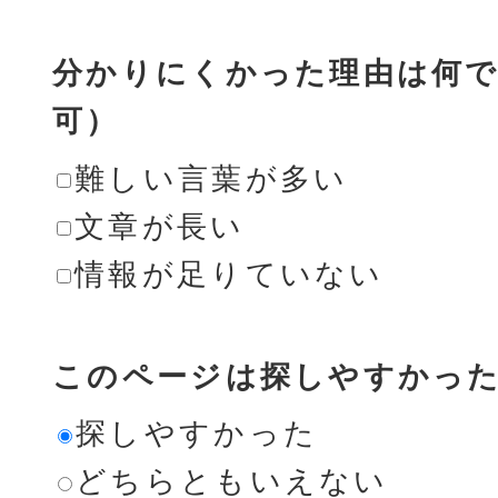
分かりにくかった理由は何で
可）
難しい言葉が多い
文章が長い
情報が足りていない
このページは探しやすかっ
探しやすかった
どちらともいえない