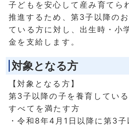
子どもを安心して産み育てら
推進するため、第3子以降の
ている方に対し、出生時・小
金を支給します。
対象となる方
【対象となる方】
第3子以降の子を養育してい
すべてを満たす方
・令和8年4月1日以降に第3