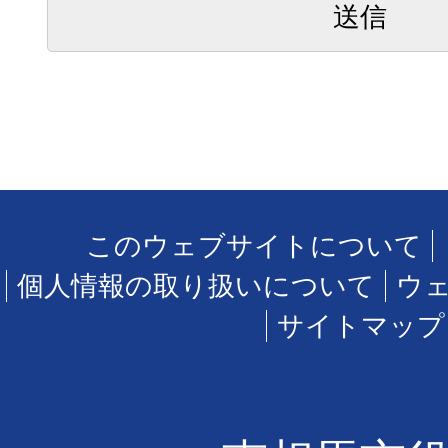
このウェブサイトについて
個人情報の取り扱いについて
ウ
サイトマップ