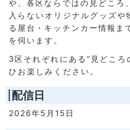
や、各区ならではの見どころ
入らないオリジナルグッズや
る屋台・キッチンカー情報ま
を伺います。
3区それぞれにある“見どころ
ひお楽しみください。
配信日
2026年5月15日