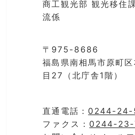
商工観光部 観光移住課
流係
〒975-8686
福島県南相馬市原町区
目27（北庁舎1階）
直通電話：
0244-24-
ファクス：
0244-23-