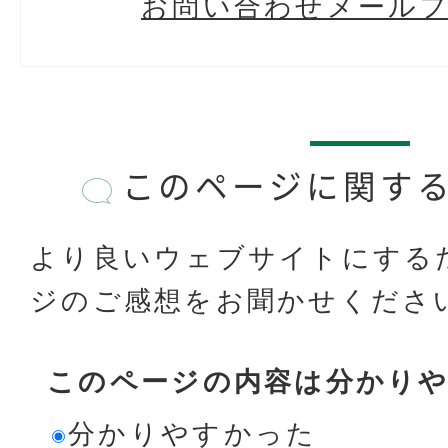
お問い合わせメール
このページに関す
より良いウェブサイトにする
ジのご感想をお聞かせくださ
このページの内容は分かり
分かりやすかった