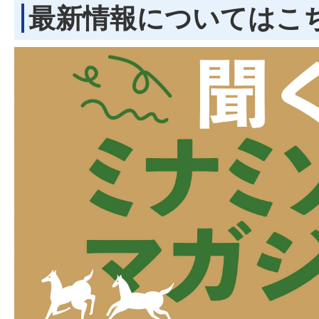
最新情報についてはこ