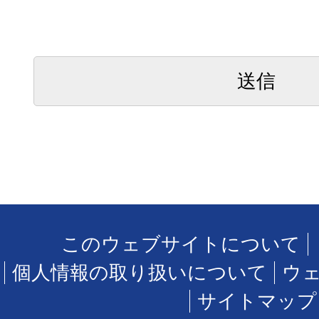
このウェブサイトについて
個人情報の取り扱いについて
ウ
サイトマップ