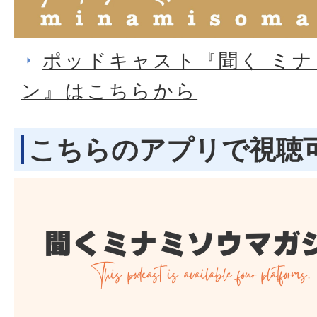
ポッドキャスト『聞く ミ
ン』はこちらから
こちらのアプリで視聴