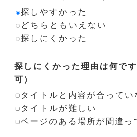
探しやすかった
どちらともいえない
探しにくかった
探しにくかった理由は何です
可）
タイトルと内容が合ってい
タイトルが難しい
ページのある場所が間違っ