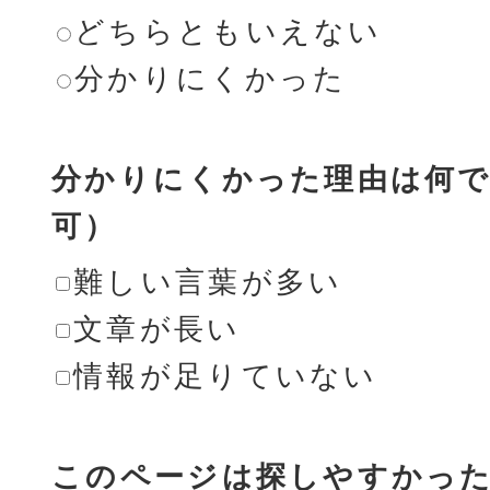
どちらともいえない
分かりにくかった
分かりにくかった理由は何で
可）
難しい言葉が多い
文章が長い
情報が足りていない
このページは探しやすかっ