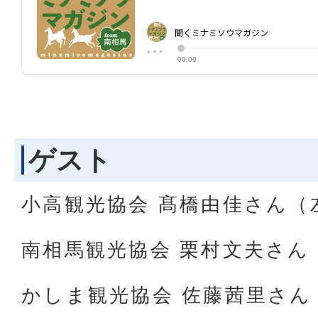
ゲスト
小高観光協会 髙橋由佳さん（
南相馬観光協会 栗村文夫さん
かしま観光協会 佐藤茜里さん