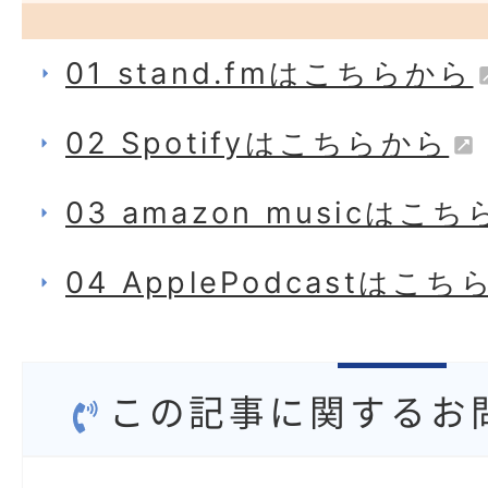
01 stand.fmはこちらから
02 Spotifyはこちらから
03 amazon musicはこ
04 ApplePodcastはこ
この記事に関するお