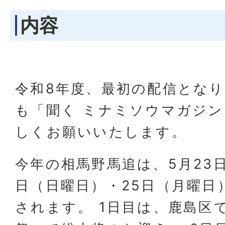
内容
令和8年度、最初の配信となり
も「聞く ミナミソウマガジ
しくお願いいたします。
今年の相馬野馬追は、5月23
日（日曜日）・25日（月曜日
されます。 1日目は、鹿島区