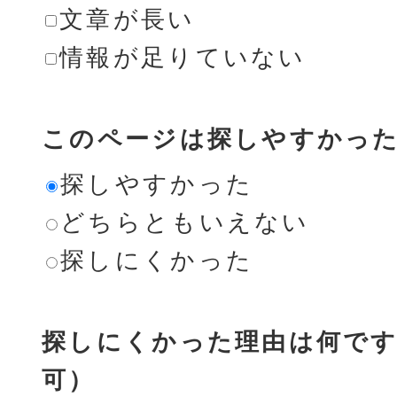
文章が長い
情報が足りていない
このページは探しやすかっ
探しやすかった
どちらともいえない
探しにくかった
探しにくかった理由は何です
可）