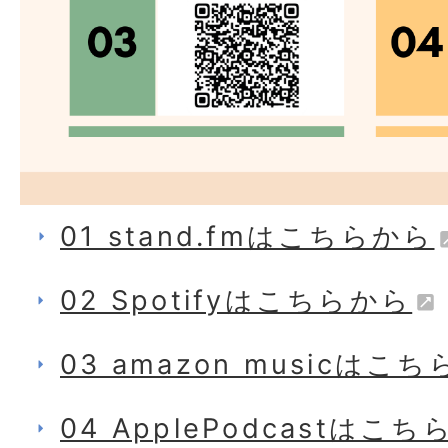
01 stand.fmはこちらから
02 Spotifyはこちらから
03 amazon musicはこ
04 ApplePodcastはこ