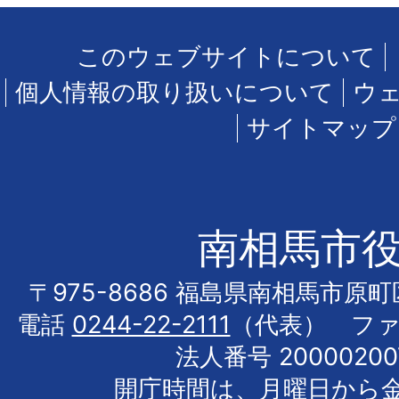
このウェブサイトについて
個人情報の取り扱いについて
ウ
サイトマップ
南相馬市
〒975-8686 福島県南相馬市原
電話
0244-22-2111
（代表） フ
法人番号 20000200
開庁時間は、月曜日から