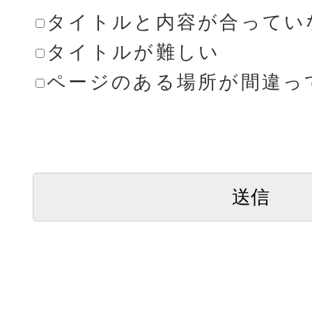
タイトルと内容が合ってい
タイトルが難しい
ページのある場所が間違っ