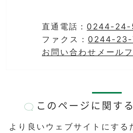
直通電話：
0244-24-
ファクス：
0244-23-
お問い合わせメール
このページに関す
より良いウェブサイトにする