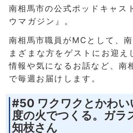
南相馬市の公式ポッドキャス
ウマガジン』。
南相馬市職員がMCとして、
まざまな方をゲストにお迎え
情報や気になるお話など、南
で毎週お届けします。
#50 ワクワクとかわいい
度の火でつくる。ガラ
知枝さん