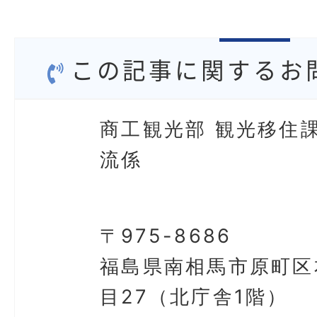
この記事に関するお
商工観光部 観光移住課
流係
〒975-8686
福島県南相馬市原町区
目27（北庁舎1階）