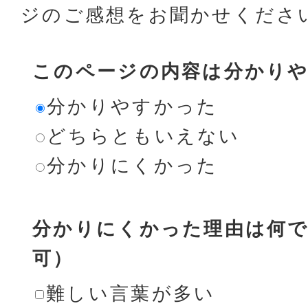
ジのご感想をお聞かせくださ
このページの内容は分かり
分かりやすかった
どちらともいえない
分かりにくかった
分かりにくかった理由は何で
可）
難しい言葉が多い