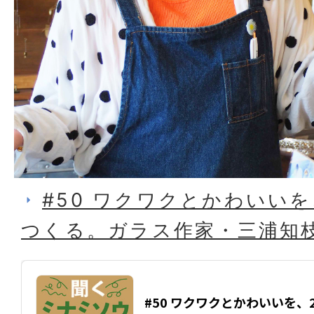
#50 ワクワクとかわいいを
つくる。ガラス作家・三浦知