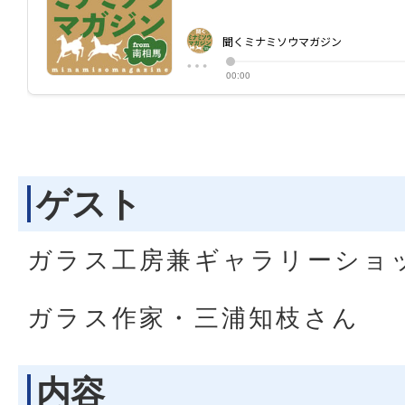
ゲスト
ガラス工房兼ギャラリーショップ
ガラス作家・三浦知枝さん
内容