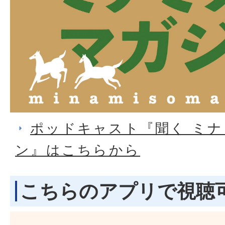
ポッドキャスト『聞く ミ
ン』はこちらから
こちらのアプリで視聴