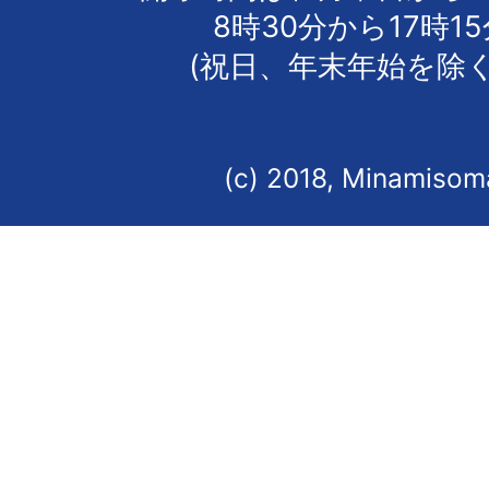
8時30分から17時1
(祝日、年末年始を除く
(c) 2018, Minamisoma