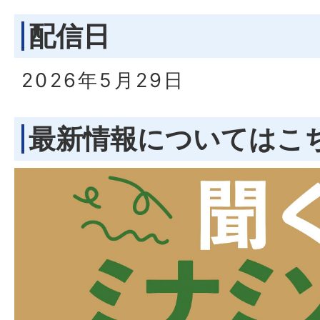
配信日
2026年5月29日
最新情報についてはこ