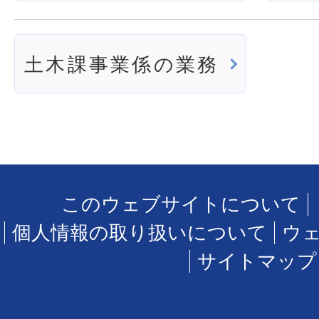
土木課事業係の業務
このウェブサイトについて
個人情報の取り扱いについて
ウ
サイトマップ