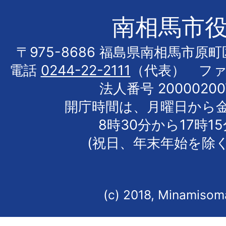
南相馬市
〒975-8686 福島県南相馬市原
電話
0244-22-2111
（代表） フ
法人番号 20000200
開庁時間は、月曜日から
8時30分から17時1
(祝日、年末年始を除く
(c) 2018, Minamisoma