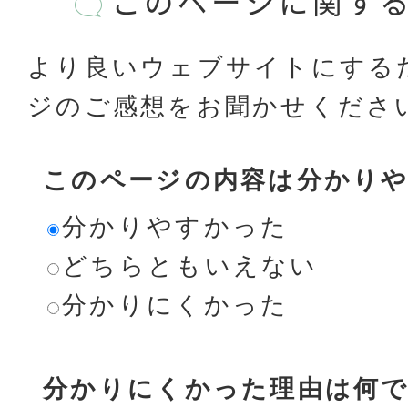
このページに関す
より良いウェブサイトにする
ジのご感想をお聞かせくださ
このページの内容は分かり
分かりやすかった
どちらともいえない
分かりにくかった
分かりにくかった理由は何で