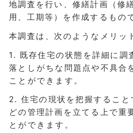
地調査を行い、修繕計画（修
用、工期等）を作成するもの
本調査は、次のようなメリッ
1. 既存住宅の状態を詳細に
落としがちな問題点や不具合
ことができます。
2. 住宅の現状を把握するこ
どの管理計画を立てる上で重
とができます。