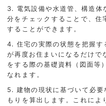
3. 電気設備や水道管、構造
分をチェックすることで、住
することができます。
4. 住宅の実際の状態を把握
が再度お住まいになるだけで
をする際の基礎資料（図面等
なれます。
5. 建物の現状に基づいて必
もりを算出します。これによ