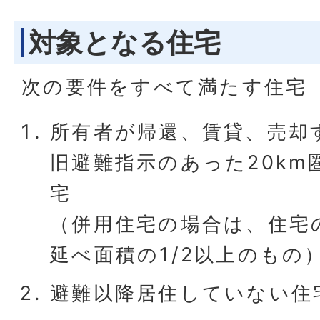
対象となる住宅
次の要件をすべて満たす住宅
所有者が帰還、賃貸、売却
旧避難指示のあった20km
宅
（併用住宅の場合は、住宅
延べ面積の1/2以上のもの
避難以降居住していない住