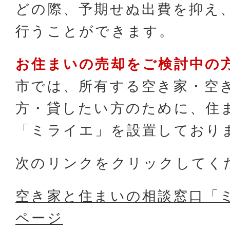
どの際、予期せぬ出費を抑え
行うことができます。
お住まいの売却をご検討中の
市では、所有する空き家・空
方・貸したい方のために、住
「ミライエ」を設置しており
次のリンクをクリックしてく
空き家と住まいの相談窓口「
ページ