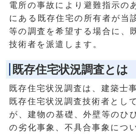
電所の事故により避難指示のあ
にある既存住宅の所有者が当
等の調査を希望する場合に、
技術者を派遣します。
既存住宅状況調査とは
既存住宅状況調査は、建築士
既存住宅状況調査技術者とし
が、建物の基礎、外壁等のひ
の劣化事象、不具合事象につ