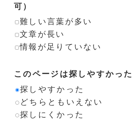
可）
難しい言葉が多い
文章が長い
情報が足りていない
このページは探しやすかっ
探しやすかった
どちらともいえない
探しにくかった