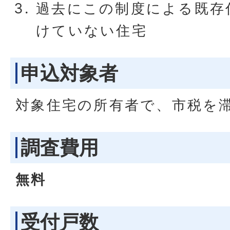
過去にこの制度による既存
けていない住宅
申込対象者
対象住宅の所有者で、市税を
調査費用
無料
受付戸数