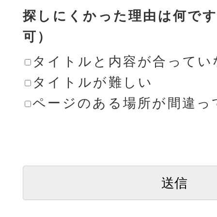
探しにくかった理由は何です
可）
タイトルと内容が合ってい
タイトルが難しい
ページのある場所が間違っ