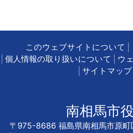
このウェブサイトについて
個人情報の取り扱いについて
ウ
サイトマップ
南相馬市
〒975-8686 福島県南相馬市原