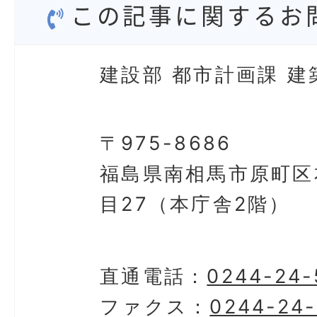
この記事に関するお
建設部 都市計画課 建
〒975-8686
福島県南相馬市原町区
目27（本庁舎2階）
直通電話：
0244-24-
ファクス：
0244-24-