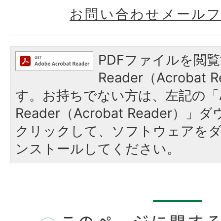
お問い合わせメール
PDFファイルを閲覧
Reader（Acroba
す。お持ちでない方は、左記の「A
Reader（Acrobat Reader
クリックして、ソフトウェアを
ンストールしてください。