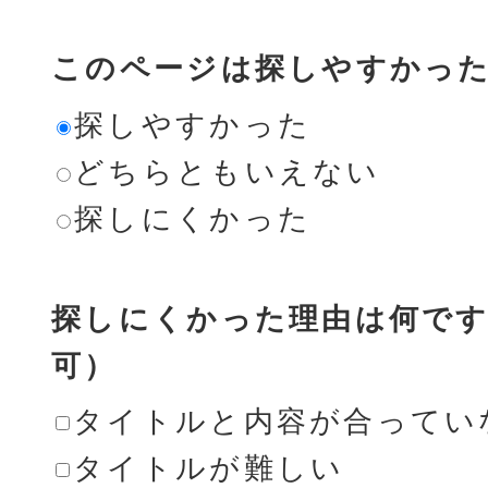
このページは探しやすかっ
探しやすかった
どちらともいえない
探しにくかった
探しにくかった理由は何です
可）
タイトルと内容が合ってい
タイトルが難しい