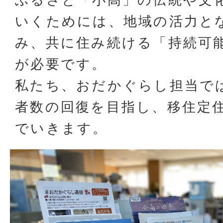
いくためには、地域の活力と
み、共に住み続ける「持続可
が必要です。
私たち、おだかぐらし担当で
者数の回復を目指し、移住定
でいきます。