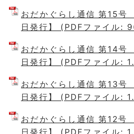
おだかぐらし通信 第15号 
日発行】 (PDFファイル: 96
おだかぐらし通信 第14号 
日発行】 (PDFファイル: 1.
おだかぐらし通信 第13号 
日発行】 (PDFファイル: 1.
おだかぐらし通信 第12号 
日発行】 (PDFファイル: 1.