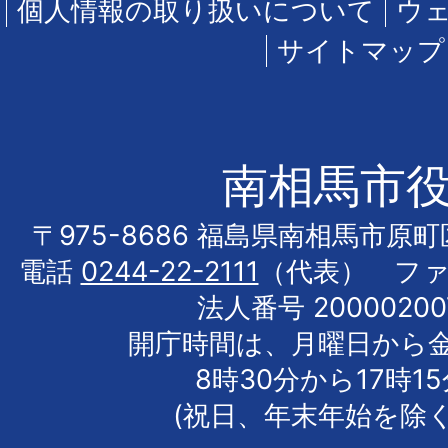
個人情報の取り扱いについて
ウ
サイトマップ
南相馬市
〒975-8686 福島県南相馬市原
電話
0244-22-2111
（代表） フ
法人番号 20000200
開庁時間は、月曜日から
8時30分から17時1
(祝日、年末年始を除く