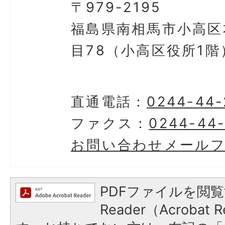
〒979-2195
福島県南相馬市小高区
目78（小高区役所1階
直通電話：
0244-44-
ファクス：
0244-44
お問い合わせメール
PDFファイルを閲覧
Reader（Acroba