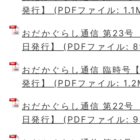
発行】 (PDFファイル: 1.1
おだかぐらし通信 第23号 
日発行】 (PDFファイル: 89
おだかぐらし通信 臨時号【
発行】 (PDFファイル: 1.2
おだかぐらし通信 第22号 
日発行】 (PDFファイル: 93