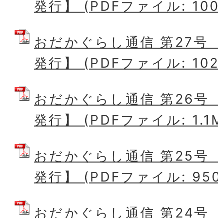
発行】 (PDFファイル: 1007
おだかぐらし通信 第27号 
発行】 (PDFファイル: 102
おだかぐらし通信 第26号 
発行】 (PDFファイル: 1.1
おだかぐらし通信 第25号 
発行】 (PDFファイル: 950
おだかぐらし通信 第24号 