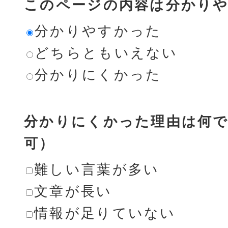
このページの内容は分かり
分かりやすかった
どちらともいえない
分かりにくかった
分かりにくかった理由は何で
可）
難しい言葉が多い
文章が長い
情報が足りていない