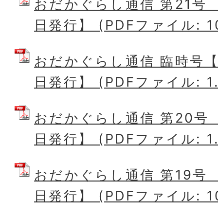
おだかぐらし通信 第21号 
日発行】 (PDFファイル: 10
おだかぐらし通信 臨時号【
日発行】 (PDFファイル: 1.
おだかぐらし通信 第20号 
日発行】 (PDFファイル: 1.
おだかぐらし通信 第19号 
日発行】 (PDFファイル: 10