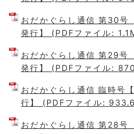
おだかぐらし通信 第30号 
発行】 (PDFファイル: 1.1
おだかぐらし通信 第29号 
発行】 (PDFファイル: 870
おだかぐらし通信 臨時号【
行】 (PDFファイル: 933.6
おだかぐらし通信 第28号 