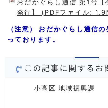
おだかぐらし通信 第1号【
発行】 (PDFファイル: 1.9
（注意） おだかぐらし通信の
っております。
この記事に関するお
小高区 地域振興課