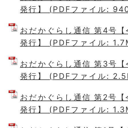
発行】 (PDFファイル: 940
おだかぐらし通信 第4号【令
発行】 (PDFファイル: 1.7
おだかぐらし通信 第3号【令
発行】 (PDFファイル: 2.5
おだかぐらし通信 第2号【令
発行】 (PDFファイル: 1.3