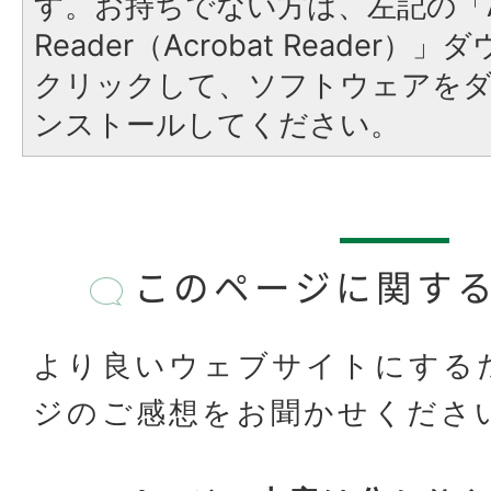
す。お持ちでない方は、左記の「A
Reader（Acrobat Reader
クリックして、ソフトウェアを
ンストールしてください。
このページに関す
より良いウェブサイトにする
ジのご感想をお聞かせくださ