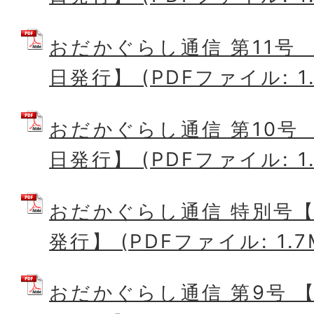
おだかぐらし通信 第11号 
日発行】 (PDFファイル: 1.
おだかぐらし通信 第10号 
日発行】 (PDFファイル: 1.
おだかぐらし通信 特別号【
発行】 (PDFファイル: 1.7
おだかぐらし通信 第9号 【