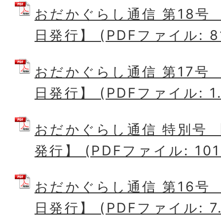
おだかぐらし通信 第18号 
日発行】 (PDFファイル: 81
おだかぐらし通信 第17号 
日発行】 (PDFファイル: 1.
おだかぐらし通信 特別号 【
発行】 (PDFファイル: 101
おだかぐらし通信 第16号 
日発行】 (PDFファイル: 7.