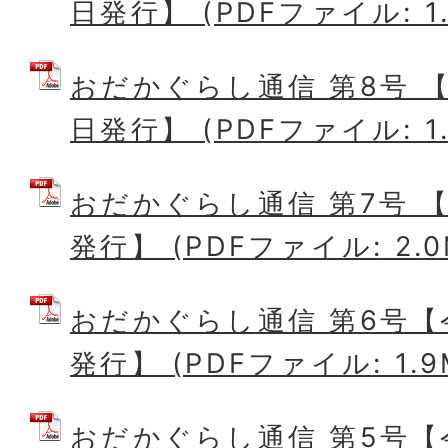
日発行】 (PDFファイル: 1.
おだかぐらし通信 第8号 【
日発行】 (PDFファイル: 1.
おだかぐらし通信 第7号 【
発行】 (PDFファイル: 2.0
おだかぐらし通信 第6号【
発行】 (PDFファイル: 1.9
おだかぐらし通信 第5号【