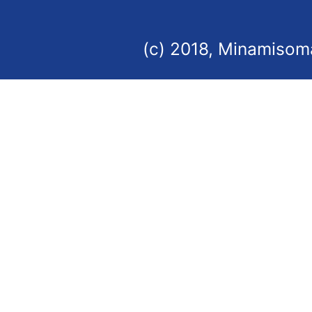
(c) 2018, Minamisoma