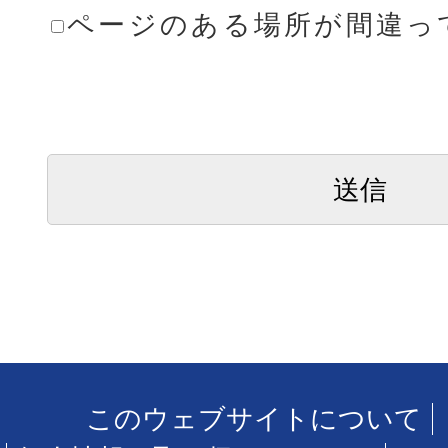
ページのある場所が間違っ
このウェブサイトについて