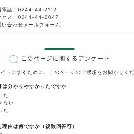
電話：0244-44-2112
クス：0244-44-6047
問い合わせメールフォーム
このページに関するアンケート
サイトにするために、このページのご感想をお聞かせく
容は分かりやすかったですか
った
えない
った
た理由は何ですか（複数回答可）