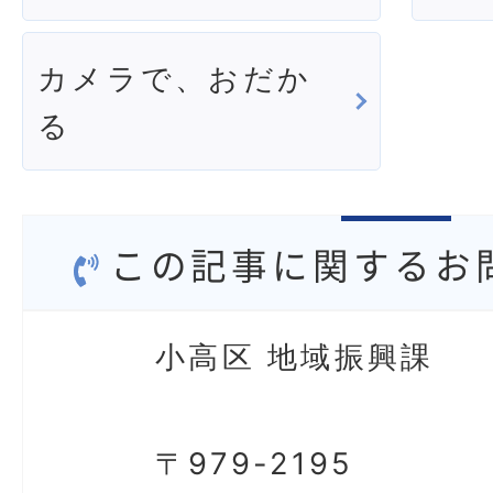
カメラで、おだか
る
この記事に関するお
小高区 地域振興課
〒979-2195