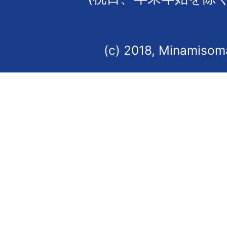
(c) 2018, Minamisoma