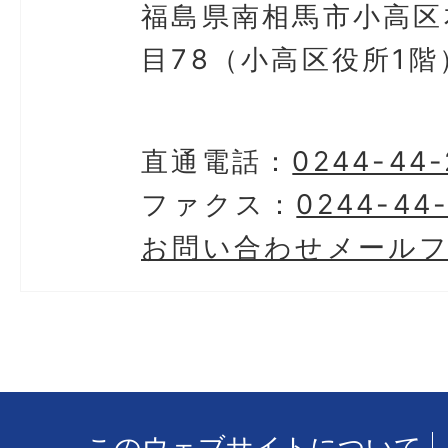
福島県南相馬市小高区
目78（小高区役所1階
直通電話：
0244-44-
ファクス：
0244-44
お問い合わせメール
このウェブサイトについて