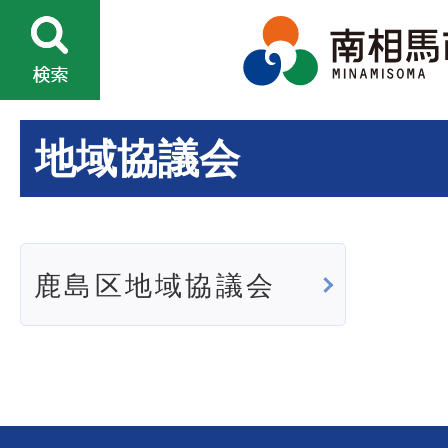
地域協議会
鹿島区地域協議会