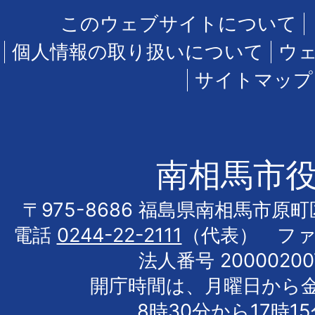
このウェブサイトについて
個人情報の取り扱いについて
ウ
サイトマップ
南相馬市
〒975-8686 福島県南相馬市原
電話
0244-22-2111
（代表） フ
法人番号 20000200
開庁時間は、月曜日から
8時30分から17時1