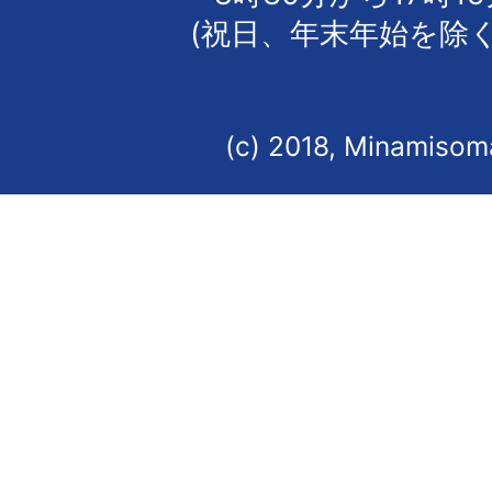
(祝日、年末年始を除く
(c) 2018, Minamisoma